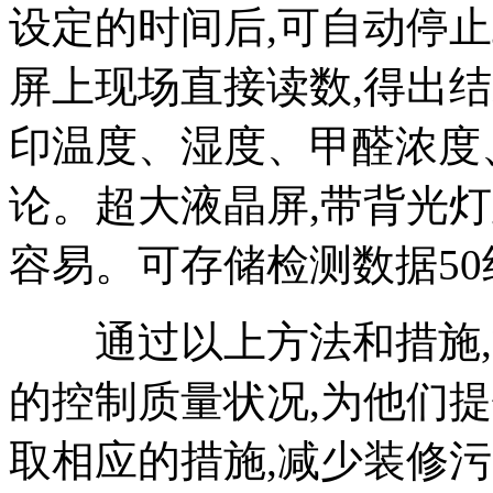
设定的时间后,可自动停
屏上现场直接读数,得出
印温度、湿度、甲醛浓度
论。超大液晶屏,带背光灯
容易。可存储检测数据50
通过以上方法和措施,
的控制质量状况,为他们
取相应的措施,减少装修