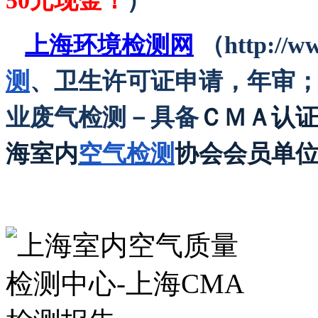
50元现金！
）
上海环境检测网
（http://
测
、卫生许可证申请，年审
业废气检测－具备
ＣＭＡ认
海室内
空气检测
协会会员单