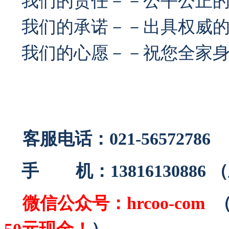
我们的责任－－公平公正
我们的承诺－－出具权威的
我们的心愿－－祝您全家身
客服电话：021-56572786
手 机：13816130886
微信公众号：
hrcoo-com