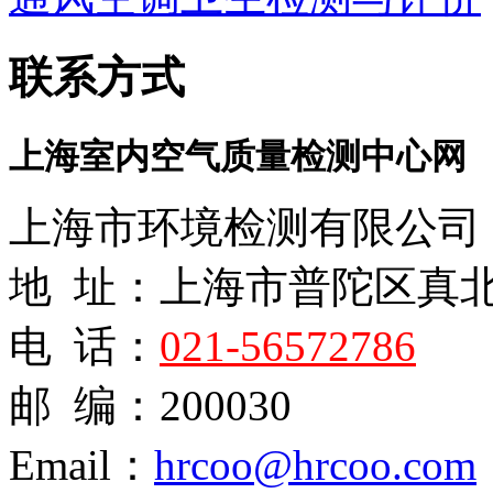
联系方式
上海室内空气质量检测中心网
上海市环境检测有限公司
地 址：上海市普陀区真
电 话：
021-56572786
邮 编：200030
Email：
hrcoo@hrcoo.com