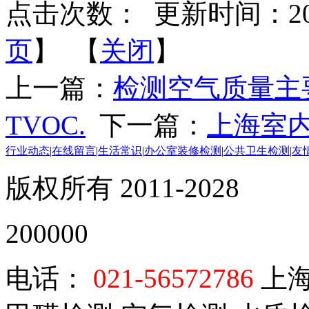
点击次数：
更新时间：2017-
页
】 【
关闭
】
上一篇：
检测空气质量主
TVOC.
下一篇：
上海室
行业动态
|
在线留言
|
生活常识
|
办公室装修检测
|
公共卫生检测
|
友
版权所有 2011-2028
200000
电话：
021-56572786
上海