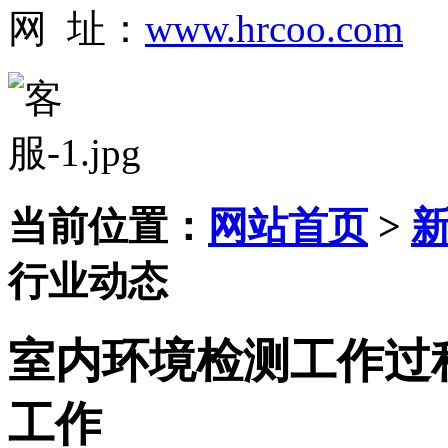
网 址：
www.hrcoo.com
当前位置：
网站首页
>
行业动态
室内环境检测工作过
工作