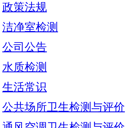
政策法规
洁净室检测
公司公告
水质检测
生活常识
公共场所卫生检测与评价
通风空调卫生检测与评价