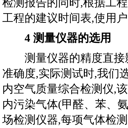
检测报告的同时,根据工
工程的建议时间表,使用
4 测量仪器的选用
测量仪器的精度直接影
准确度,实际测试时,我们选
内空气质量综合检测仪,
内污染气体(甲醛、苯、氨
场检测仪器,每项气体检