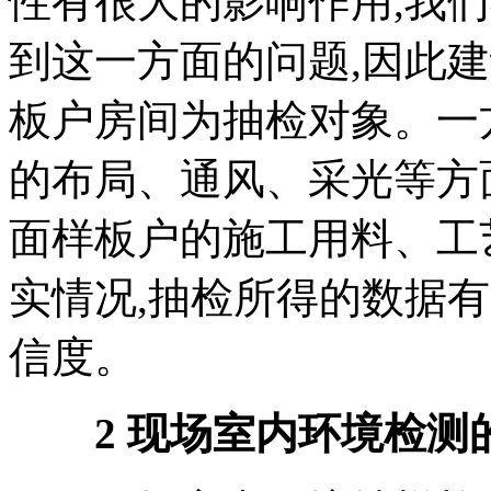
性有很大的影响作用,我
到这一方面的问题,因此
板户房间为抽检对象。一
的布局、通风、采光等方
面样板户的施工用料、工
实情况,抽检所得的数据
信度。
2 现场室内环境检测