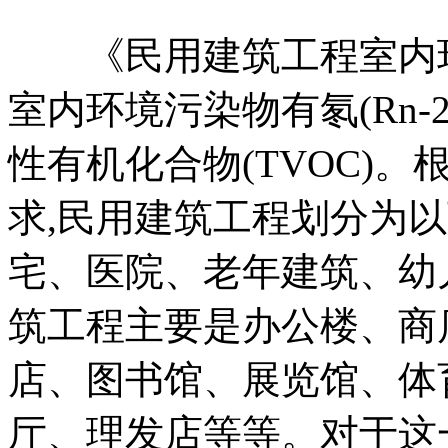
《民用建筑工程室内环
室内环境污染物有氡(Rn-
性有机化合物(TVOC)
求,民用建筑工程划分为以
宅、医院、老年建筑、幼
筑工程主要是办公楼、商
店、图书馆、展览馆、体
厅、理发店等等。对于这