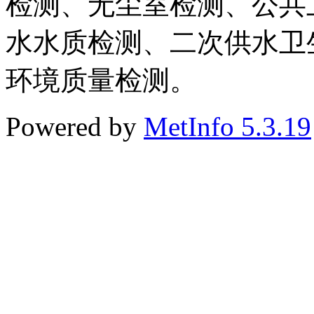
检测、无尘室检测、公共
水水质检测、二次供水卫
环境质量检测。
Powered by
MetInfo 5.3.19