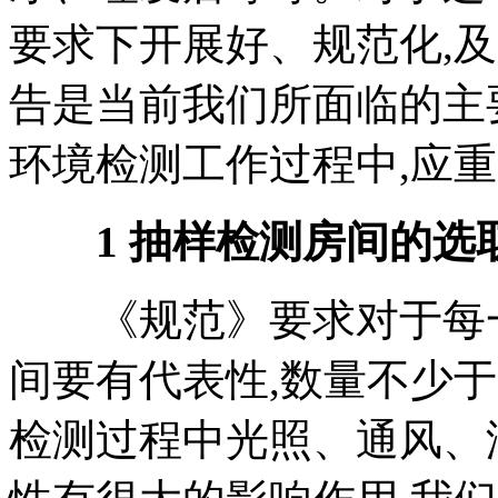
要求下开展好、规范化,
告是当前我们所面临的主
环境检测工作过程中,应
1 抽样检测房间的选
《规范》要求对于每一
间要有代表性,数量不少
检测过程中光照、通风、