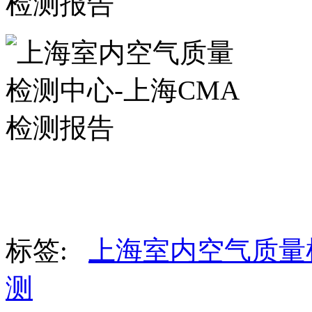
标签:
上海室内空气质量
测