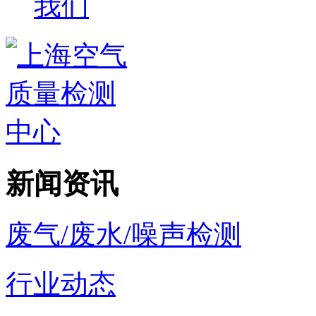
我们
新闻资讯
废气/废水/噪声检测
行业动态