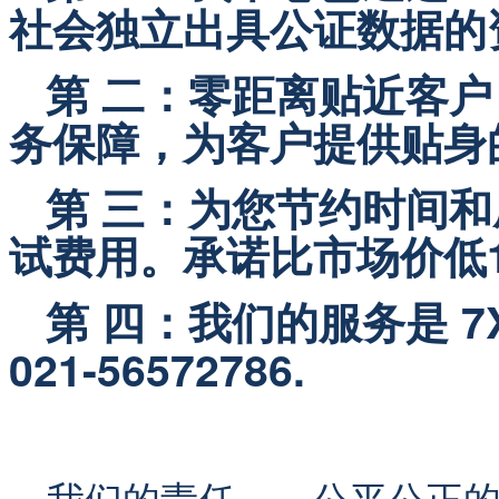
社会独立出具公证数据的
   第 二：零距离贴近
务保障，为客户提供贴身
   第 三：为您节约时间
试费用。承诺比市场价低1
   第 四：我们的服务是 
021-56572786.