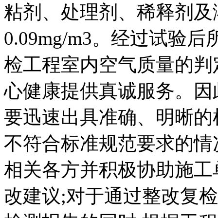
粘剂、处理剂、稀释剂及
0.09mg/m3。经过试
检工程室内空气质量的判
心健康提供真诚服务。因
要迅速出具准确、明晰的
不符合标准规范要求的情
相关各方并积极协助施工
改建议;对于通过整改复