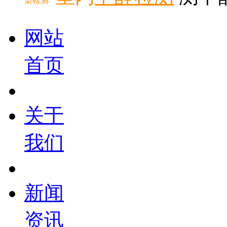
染检测
网站
首页
关于
我们
新闻
资讯