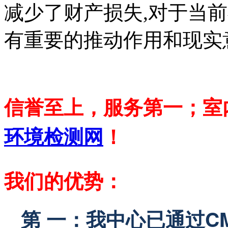
减少了财产损失,对于当
有重要的推动作用和现实
信誉至上，服务第一；室
环境检测网
！
我们的优势：
第 一：我中心已通过C