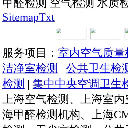
甲醛检测 空气检测 水质
SitemapTxt
服务项目：
室内空气质量
洁净室检测
|
公共卫生检
检测
|
集中中央空调卫生
上海空气检测、上海室内
海甲醛检测机构、上海C