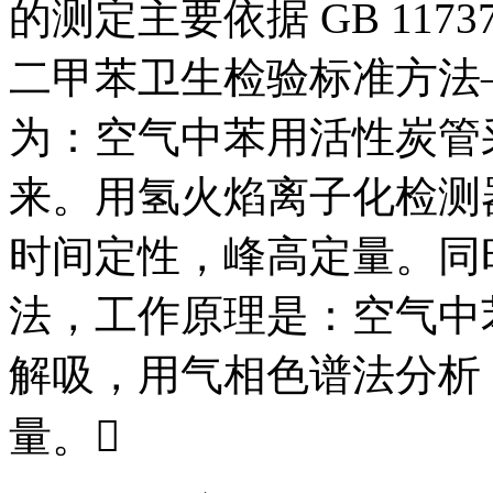
的测定主要依据 GB 117
二甲苯卫生检验标准方法
为：空气中苯用活性炭管
来。用氢火焰离子化检测
时间定性，峰高定量。同
法，工作原理是：空气中
解吸，用气相色谱法分析
量。