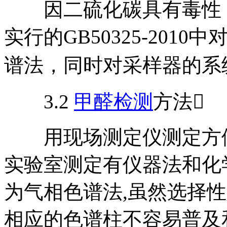
因二硫化碳具有毒性，
实行的GB50325-20
谱法，同时对采样器的系
3.2
甲醛检测
方法
用现场测定仪测定方便
实验室测定有仪器法和化学法:仪
为气相色谱法,虽然选择
相应的色谱柱不容易普及和