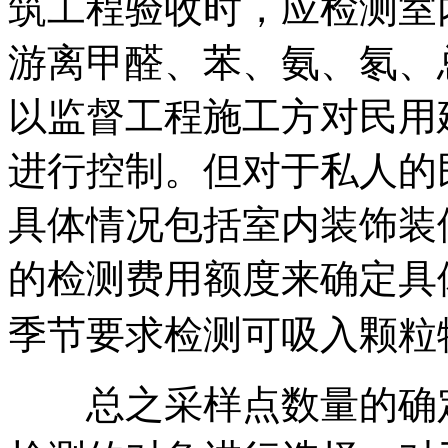
筑工程验收时，应检测室
游离甲醛、苯、氨、氡、总
以监督工程施工方对民用
进行控制。但对于私人的
具体情况包括室内装饰装
的检测费用额度来确定具
季节要求检测可吸入颗粒
总之采样点数量的确定