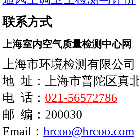
联系方式
上海室内空气质量检测中心网
上海市环境检测有限公司
地 址：上海市普陀区真
电 话：
021-56572786
邮 编：200030
Email：
hrcoo@hrcoo.com