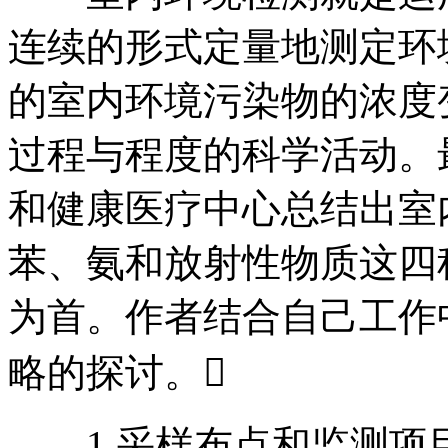
连续的形式定量地测定环
的室内环境污染物的浓度
过程与程度的科学活动。
和健康医疗中心总结出室
苯、氨和放射性物质这四
为首。作者结合自己工作
略的探讨。
1 采样布点和监测项目