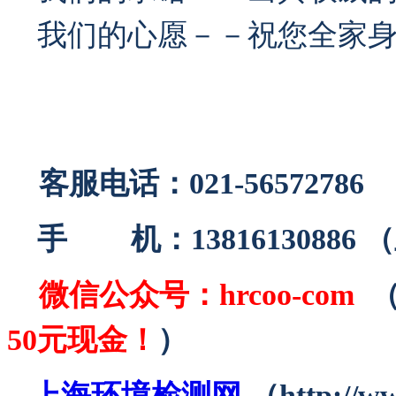
我们的心愿－－祝您全家身
客服电话：021-56572786
手 机：13816130886
微信公众号：
hrcoo-com
50元现金！
）
上海环境检测网
（http://