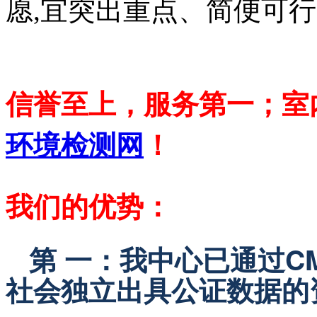
愿,宜突出重点、简便可
信誉至上，服务第一；室
环境检测网
！
我们的优势：
第 一：我中心已通过C
社会独立出具公证数据的