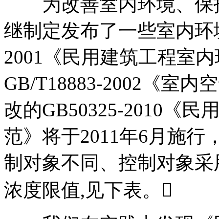
为改善室内环境、保护
继制定发布了一些室内环境的
2001《民用建筑工程室
GB/T18883-2002
改的GB50325-201
范》将于2011年6月施
制对象不同、控制对象采
浓度限值,见下表。