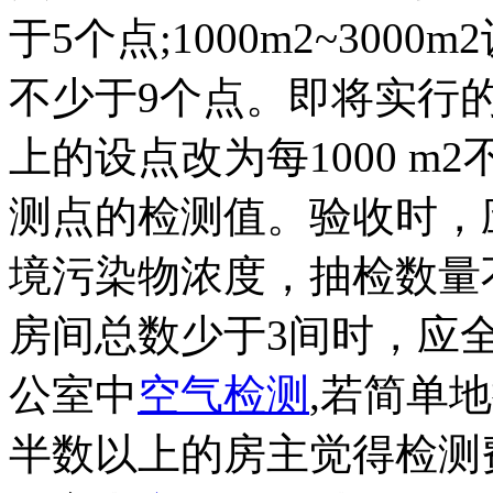
于5个点;1000m2~3000
不少于9个点。即将实行的GB 
上的设点改为每1000 m
测点的检测值。验收时，
境污染物浓度，抽检数量不
房间总数少于3间时，应
公室中
空气检测
,若简单
半数以上的房主觉得检测