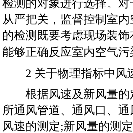
检测的对象进行选择。对
从严把关，监督控制室内
的检测既要考虑现场装饰
能够正确反应室内空气污
2 关于物理指标中风速
根据风速及新风量的定
所通风管道、通风口、通
风速的测定;新风量的测