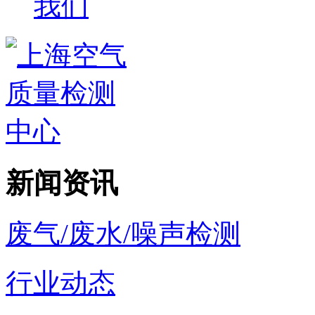
我们
新闻资讯
废气/废水/噪声检测
行业动态