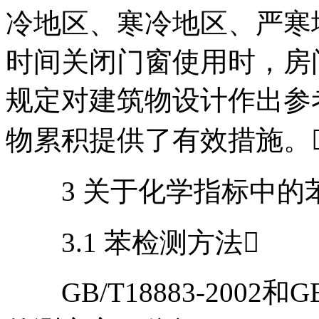
冷地区、寒冷地区、严寒
时间关闭门窗使用时，房
规定对建筑物设计作出参
物累积提供了有效措施。
3 关于化学指标中的苯
3.1 苯检测方法
GB/T18883-2002和G