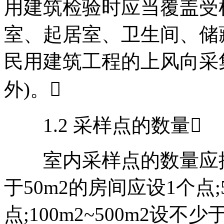
用建筑检验时应当覆盖受
室、起居室、卫生间、储
民用建筑工程的上风向采
外)。
1.2 采样点的数量
室内采样点的数量应按
于50m2的房间应设1个点;5
点;100m2~500m2设不少