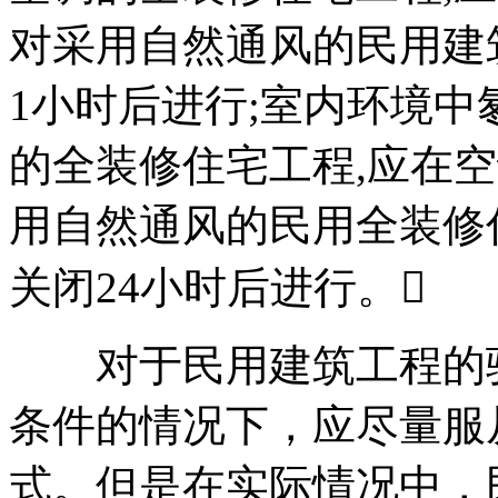
对采用自然通风的民用建
1小时后进行;室内环境中
的全装修住宅工程,应在
用自然通风的民用全装修
关闭24小时后进行。
对于民用建筑工程的验
条件的情况下，应尽量服从GB
式。但是在实际情况中，