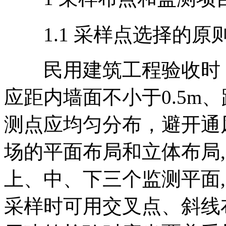
1.1 采样点选择的原则
民用建筑工程验收时，
应距内墙面不小于0.5m、
测点应均匀分布，避开通
场的平面布局和立体布局
上、中、下三个监测平面
采样时可用交叉点、斜线