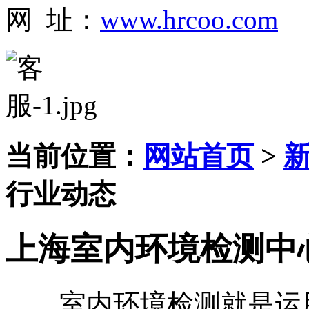
网 址：
www.hrcoo.com
当前位置：
网站首页
>
行业动态
上海室内环境检测中
室内环境检测就是运用