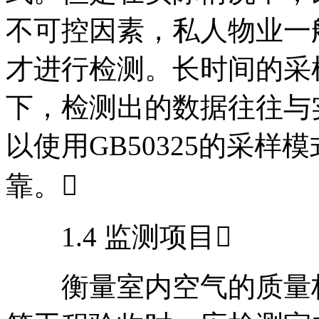
不可控因素，私人物业一
才进行检测。长时间的采
下，检测出的数据往往与
以使用GB50325的采
靠。
1.4 监测项目
衡量室内空气的质量标准