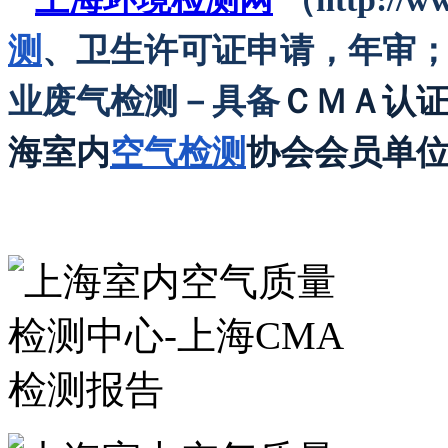
测
、卫生许可证申请，年审
业废气检测－具备
ＣＭＡ认
海室内
空气检测
协会会员单