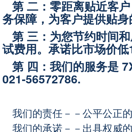
   第 二：零距离贴近
务保障，为客户提供贴身
   第 三：为您节约时间
试费用。承诺比市场价低1
   第 四：我们的服务是 
021-56572786.
我们的责任－－公平公正
我们的承诺－－出具权威的