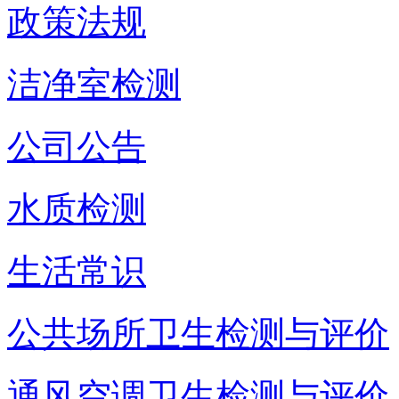
政策法规
洁净室检测
公司公告
水质检测
生活常识
公共场所卫生检测与评价
通风空调卫生检测与评价