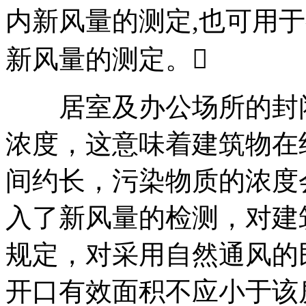
内新风量的测定,也可用
新风量的测定。
居室及办公场所的封闭
浓度，这意味着建筑物在
间约长，污染物质的浓度会增加
入了新风量的检测，对建
规定，对采用自然通风的
开口有效面积不应小于该房