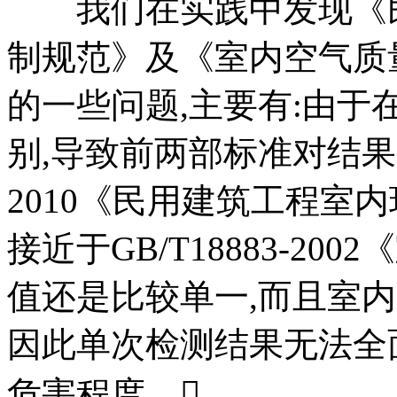
我们在实践中发现《民
制规范》及《室内空气质
的一些问题,主要有:由
别,导致前两部标准对结果判
2010《民用建筑工程室
接近于GB/T18883-2
值还是比较单一,而且室
因此单次检测结果无法全
危害程度。