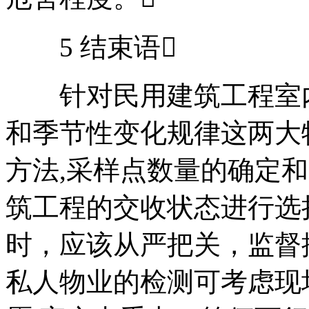
5 结束语
针对民用建筑工程室内
和季节性变化规律这两大特
方法,采样点数量的确定
筑工程的交收状态进行选
时，应该从严把关，监督
私人物业的检测可考虑现