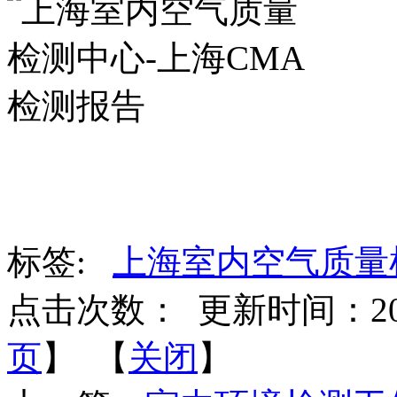
标签:
上海室内空气质量
点击次数：
更新时间：2017-
页
】 【
关闭
】