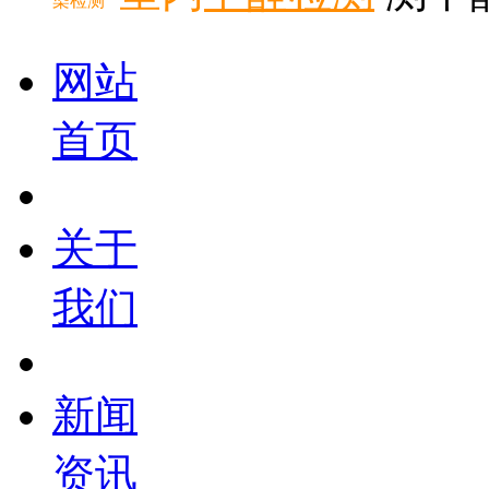
染检测
网站
首页
关于
我们
新闻
资讯