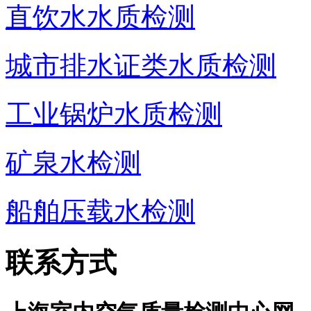
直饮水水质检测
城市排水证类水质检测
工业锅炉水质检测
矿泉水检测
船舶压载水检测
联系方式