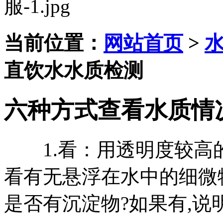
当前位置：
网站首页
>
直饮水水质检测
六种方式查看水质情
1.看：用透明度较高的
看有无悬浮在水中的细微
是否有沉淀物?如果有,