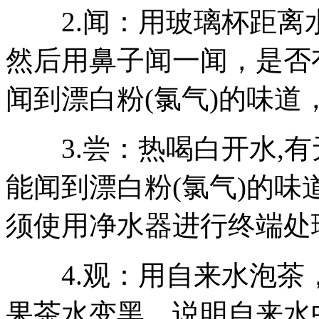
2.闻：用玻璃杯距离
然后用鼻子闻一闻，是否有
闻到漂白粉(氯气)的味
3.尝：热喝白开水,有无
能闻到漂白粉(氯气)的味
须使用净水器进行终端处
4.观：用自来水泡茶，
果茶水变黑，说明自来水