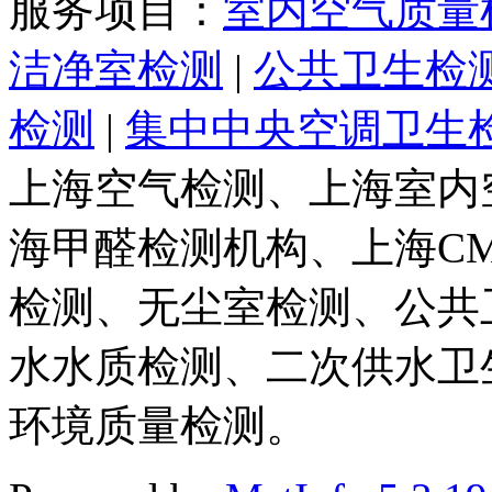
服务项目：
室内空气质量
洁净室检测
|
公共卫生检
检测
|
集中中央空调卫生
上海空气检测、上海室内
海甲醛检测机构、上海C
检测、无尘室检测、公共
水水质检测、二次供水卫
环境质量检测。