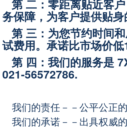
   第 二：零距离贴近
务保障，为客户提供贴身
   第 三：为您节约时间
试费用。承诺比市场价低1
   第 四：我们的服务是 
021-56572786.
我们的责任－－公平公正
我们的承诺－－出具权威的