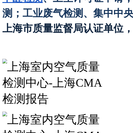
测；工业废气检测、集中中
上海市质量监督局认证单位