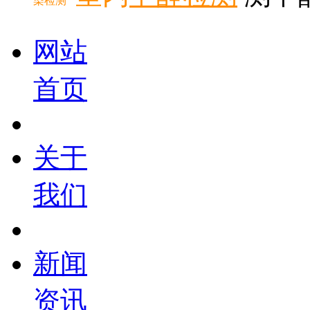
染检测
网站
首页
关于
我们
新闻
资讯