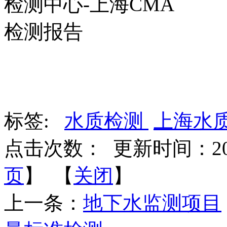
标签:
水质检测
上海水
点击次数：
更新时间：2017-
页
】 【
关闭
】
上一条：
地下水监测项目