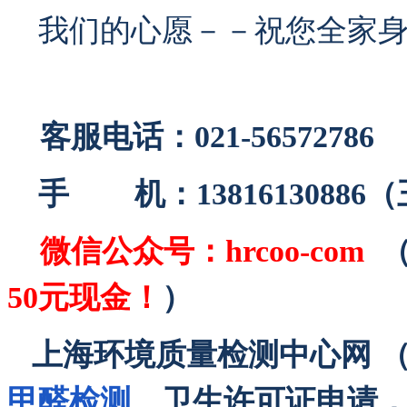
我们的心愿－－祝您全家身
客服电话：021-56572786
手 机：13816130886
微信公众号：
hrcoo-com
50元现金！
）
上海环境质量检测中心网 （http
甲醛检测
、卫生许可证申请