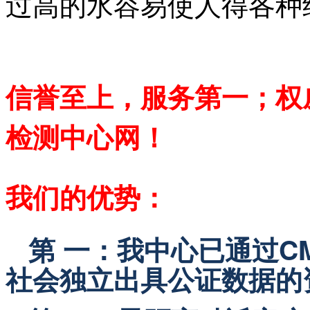
过高的水容易使人得各种
信誉至上，服务第一；权
检测中心网！
我们的优势：
第 一：我中心已通过C
社会独立出具公证数据的