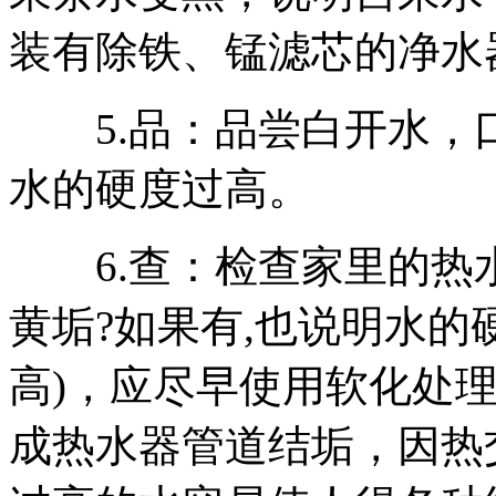
装有除铁、锰滤芯的净水
5.品：品尝白开水，口
水的硬度过高。
6.查：检查家里的热水
黄垢?如果有,也说明水的
高)，应尽早使用软化处理
成热水器管道结垢，因热