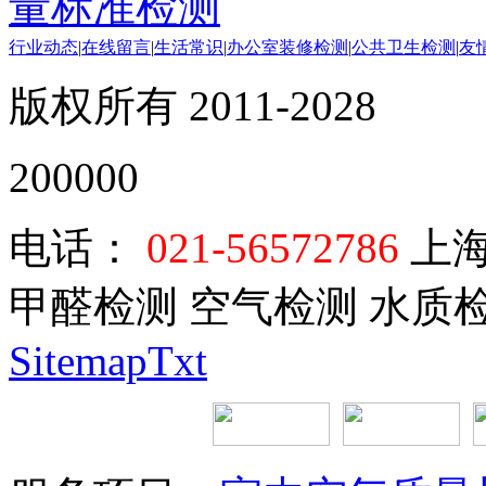
量标准检测
行业动态
|
在线留言
|
生活常识
|
办公室装修检测
|
公共卫生检测
|
友
版权所有 2011-2028
200000
电话：
021-56572786
上海
甲醛检测 空气检测 水质
SitemapTxt