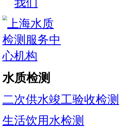
我们
水质检测
二次供水竣工验收检测
生活饮用水检测