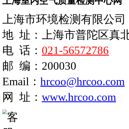
上海室内空气质量检测中心网
上海市环境检测有限公司
地 址：上海市普陀区真
电 话：
021-56572786
邮 编：200030
Email：
hrcoo@hrcoo.com
网 址：
www.hrcoo.com