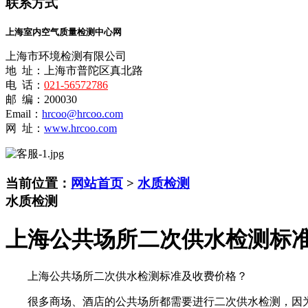
联系方式
上海室内空气质量检测中心网
上海市环境检测有限公司
地 址：上海市普陀区真北路
电 话：
021-56572786
邮 编：200030
Email：
hrcoo@hrcoo.com
网 址：
www.hrcoo.com
当前位置：
网站首页
>
水质检测
水质检测
上海公共场所二次供水检测标
上海公共场所二次供水检测标准及收费价格？
很多商场、酒店的公共场所都需要进行二次供水检测，因为