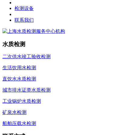
检测设备
联系我们
水质检测
二次供水竣工验收检测
生活饮用水检测
直饮水水质检测
城市排水证类水质检测
工业锅炉水质检测
矿泉水检测
船舶压载水检测