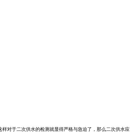
样对于二次供水的检测就显得严格与急迫了，那么二次供水应