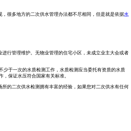
，很多地方的二次供水管理办法都不尽相同，但是就是依据
水
进行管理维护。无物业管理的住宅小区，未成立业主大会或者
不少于一次的水质检测工作，水质检测应当委托有资质的水质
作，保证水压符合国家有关标准。
所的二次供水检测拥有丰富的经验，如果您对二次供水有任何