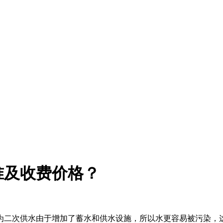
准及收费价格？
二次供水由于增加了蓄水和供水设施，所以水更容易被污染，这