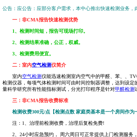
公告：应公告：应部分客户需求，本中心推出快速检测业务，此检测
一：非CMA报告快速检测优势
1、检测时间短，报告可现场打印。
2、检测结果准确，公正，权威。
3、检测费用便宜。
二：室内
空气检测
仪简介
室内
空气检测
仪能迅速检测室内空气中的甲醛、苯、、TV
检测仪器，每项气体检测时间可由时间控制器调整，达到设定
量科学研究所有性能指标测试，分光打印程序是针对
甲醛检测
三：非CMA报告收费标准
检测收费300元/点【检测点数 家庭类基本是一个房间作
注：1、治理前检测收费，治理后复检免费!
2、24小时应急预约， 周六周日可正常提供上门检测服务，