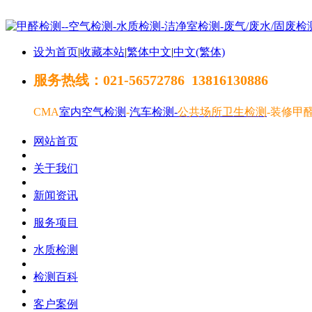
设为首页
|
收藏本站
|
繁体中文
|
中文(繁体)
服务热线：021-56572786 13816130886
CMA
室内空气检测
-
汽车
检测-
公共场所卫生检测
-
装修甲
网站首页
关于我们
新闻资讯
服务项目
水质检测
检测百科
客户案例