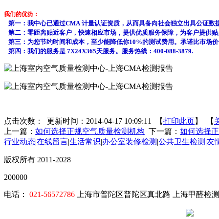
我们的优势：
第一：我中心已通过CMA 计量认证资质，从而具备向社会独立出具公证数
第二：零距离贴近客户，快速相应市场，提供优质服务保障，为客户提供贴
第三：为您节约时间和成本，至少能降低你10%的测试费用。承诺比市场价
第四：我们的服务是 7X24X365天服务。服务热线：400-088-3879.
点击次数：
更新时间：2014-04-17 10:09:11 【
打印此页
】 【
上一篇：
如何选择正规空气质量检测机构
下一篇：
如何选择正
行业动态
|
在线留言
|
生活常识
|
办公室装修检测
|
公共卫生检测
|
友
版权所有 2011-2028
200000
电话：
021-56572786
上海市普陀区普陀区真北路 上海甲醛检测