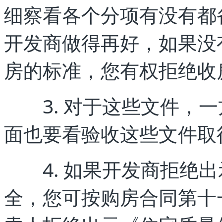
细察看各个分项有没有都
开发商做得再好，如果没
房的标准，您有权拒绝收
3. 对于这些文件，一
面也要看验收这些文件取
4. 如果开发商拒绝出
全，您可按购房合同第十