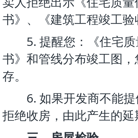
卖人拒绝出示《住宅质量
书》、《建筑工程竣工验
5. 提醒您：《住宅质
书》和管线分布竣工图，
存。
6. 如果开发商不能提
拒绝收房，由此产生的延
三、房屋检验