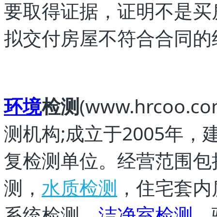
要取得证据，证明不是买
拟交付房屋不符合合同的
环境
检测
(www.hrco
测机构;成立于2005年
复检测单位。经营范围包
测，
水质检测
，住宅套内
系统检测、
洁净室检测
、