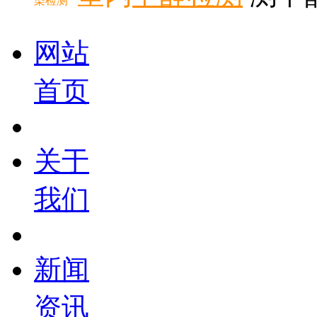
染检测
网站
首页
关于
我们
新闻
资讯