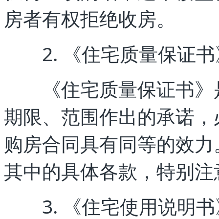
房者有权拒绝收房。
2. 《住宅质量保证书
《住宅质量保证书》是
期限、范围作出的承诺，
购房合同具有同等的效力
其中的具体各款，特别注
3. 《住宅使用说明书