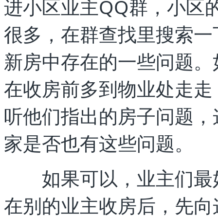
进小区业主QQ群，小区
很多，在群查找里搜索一
新房中存在的一些问题。
在收房前多到物业处走走
听他们指出的房子问题，
家是否也有这些问题。
如果可以，业主们最好
在别的业主收房后，先向