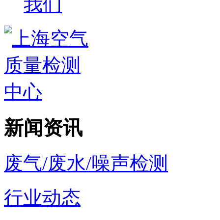
我们
新闻资讯
废气/废水/噪声检测
行业动态