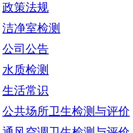
政策法规
洁净室检测
公司公告
水质检测
生活常识
公共场所卫生检测与评价
通风空调卫生检测与评价