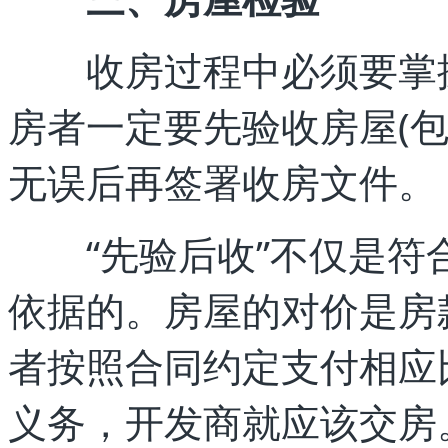
收房过程中必须要掌握
房者一定要先验收房屋(
无误后再签署收房文件。
“先验后收”不仅是符
依据的。房屋的对价是房
者按照合同约定支付相应
义务，开发商就应该交房