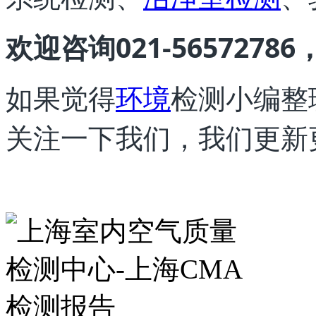
欢迎咨询021-565727
如果觉得
环境
检测小编整
关注一下我们，我们更新更