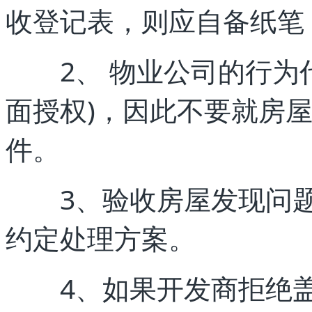
收登记表，则应自备纸笔
2、 物业公司的行为代
面授权)，因此不要就房
件。
3、验收房屋发现问题
约定处理方案。
4、如果开发商拒绝盖