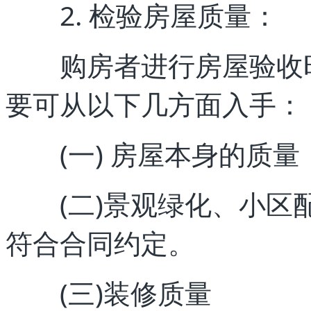
2. 检验房屋质量：
购房者进行房屋验收时
要可从以下几方面入手：
(一) 房屋本身的质量
(二)景观绿化、小区配
符合合同约定。
(三)装修质量