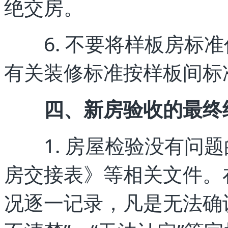
绝交房。
6. 不要将样板房标准
有关装修标准按样板间标
四、新房验收的最终
1. 房屋检验没有问题
房交接表》等相关文件。
况逐一记录，凡是无法确