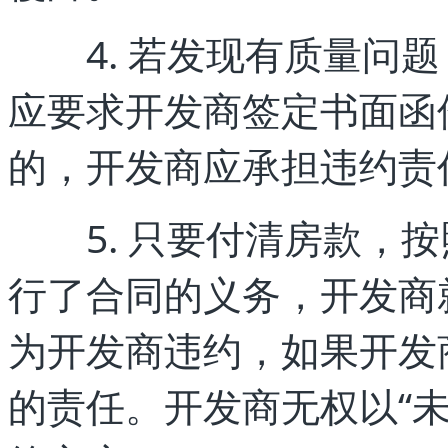
4. 若发现有质量问题
应要求开发商签定书面函
的，开发商应承担违约责
5. 只要付清房款，按
行了合同的义务，开发商
为开发商违约，如果开发
的责任。开发商无权以“