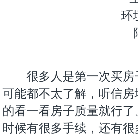
很多人是第一次买房子
可能都不太了解，听信房
的看一看房子质量就行了
时候有很多手续，还有很