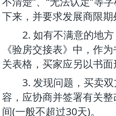
不清楚”、“无法认定”等
下来，并要求发展商限期
2. 如有不满意的地方
《验房交接表》中，作为
关表格，买家应另以书面
3. 发现问题，买卖双
容，应协商并签署有关整
间(一般不超过30天)。