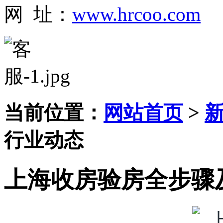
网 址：
www.hrcoo.com
当前位置：
网站首页
>
行业动态
上海收房验房全步骤