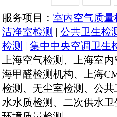
服务项目：
室内空气质量
洁净室检测
|
公共卫生检
检测
|
集中中央空调卫生
上海空气检测、上海室内
海甲醛检测机构、上海C
检测、无尘室检测、公共
水水质检测、二次供水卫
环境质量检测。