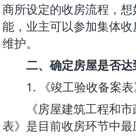
商所设定的收房流程，想
能，业主可以参加集体收
维护。
二、确定房屋是否达
1. 《竣工验收备案表》
《房屋建筑工程和市政
表》是目前收房环节中最