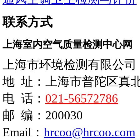
联系方式
上海室内空气质量检测中心网
上海市环境检测有限公司
地 址：上海市普陀区真
电 话：
021-56572786
邮 编：200030
Email：
hrcoo@hrcoo.com