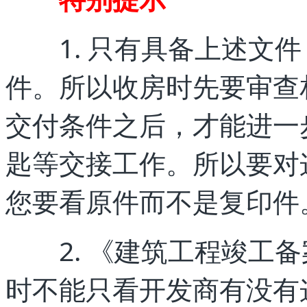
1. 只有具备上述文件
件。所以收房时先要审查
交付条件之后，才能进一
匙等交接工作。所以要对
您要看原件而不是复印件
2. 《建筑工程竣工备
时不能只看开发商有没有