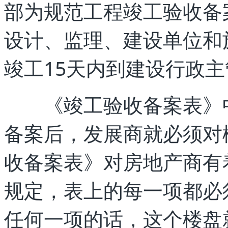
部为规范工程竣工验收备
设计、监理、建设单位和
竣工15天内到建设行政
《竣工验收备案表》中
备案后，发展商就必须对
收备案表》对房地产商有
规定，表上的每一项都必
任何一项的话，这个楼盘