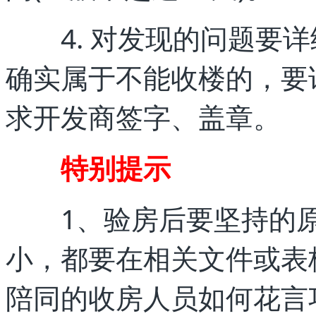
4. 对发现的问题要详
确实属于不能收楼的，要
求开发商签字、盖章。
特别提示
1、验房后要坚持的原
小，都要在相关文件或表
陪同的收房人员如何花言