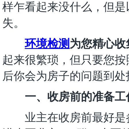
样乍看起来没什么，但是
失。
环境检测
为您精心收
起来很繁琐，但只要您按
后你会为房子的问题到处
一、收房前的准备工
业主在收房前最好是参