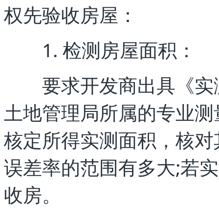
权先验收房屋：
1. 检测房屋面积：
要求开发商出具《实测
土地管理局所属的专业测
核定所得实测面积，核对
误差率的范围有多大;若
收房。