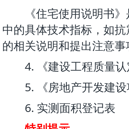
《住宅使用说明书》是
中的具体技术指标，如抗
的相关说明和提出注意事
4. 《建设工程质量认
5. 《房地产开发建设
6. 实测面积登记表
特别提示