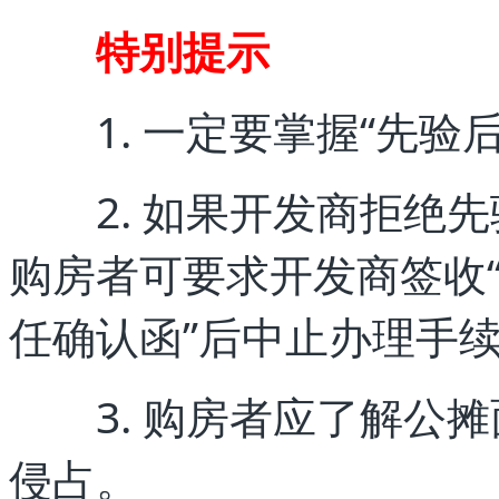
特别提示
1. 一定要掌握“先验后
2. 如果开发商拒绝先
购房者可要求开发商签收
任确认函”后中止办理手
3. 购房者应了解公摊
侵占。