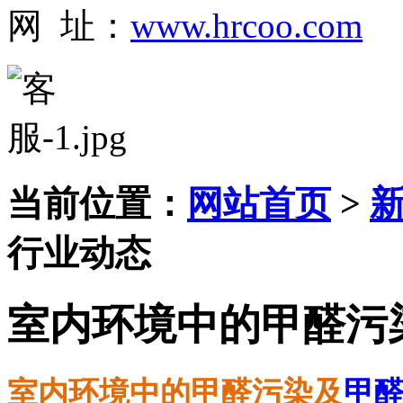
网 址：
www.hrcoo.com
当前位置：
网站首页
>
行业动态
室内环境中的甲醛污
室内环境中的甲醛污染及
甲