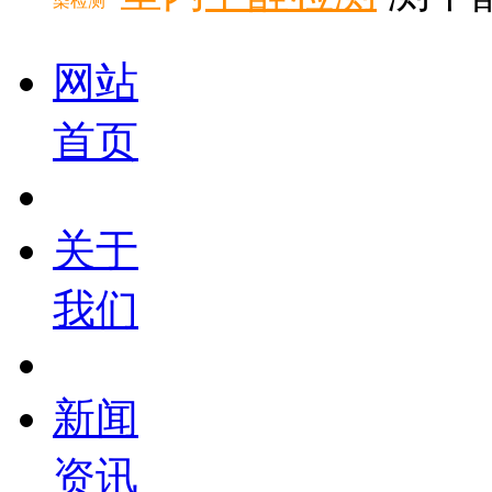
染检测
网站
首页
关于
我们
新闻
资讯