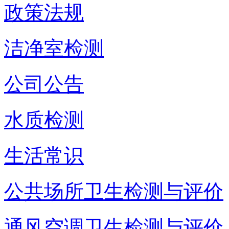
政策法规
洁净室检测
公司公告
水质检测
生活常识
公共场所卫生检测与评价
通风空调卫生检测与评价