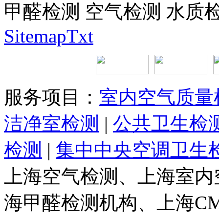
甲醛检测 空气检测 水质
SitemapTxt
服务项目：
室内空气质量
洁净室检测
|
公共卫生检
检测
|
集中中央空调卫生
上海空气检测、上海室内
海甲醛检测机构、上海C