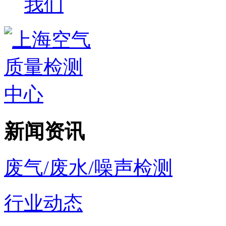
我们
新闻资讯
废气/废水/噪声检测
行业动态