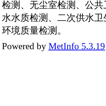
检测、无尘室检测、公共
水水质检测、二次供水卫
环境质量检测。
Powered by
MetInfo 5.3.19