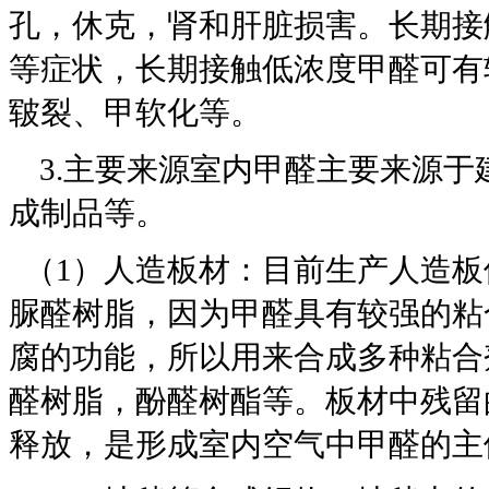
孔，休克，肾和肝脏损害。长期接
等症状，长期接触低浓度甲醛可有
皲裂、甲软化等。
3.主要来源室内甲醛主要来源于
成制品等。
（1）人造板材：目前生产人造板
脲醛树脂，因为甲醛具有较强的粘
腐的功能，所以用来合成多种粘合
醛树脂，酚醛树酯等。板材中残留
释放，是形成室内空气中甲醛的主