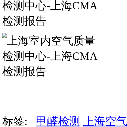
标签:
甲醛检测
上海空