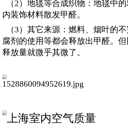
（2）地毯等合成织物：地毯中的
内装饰材料散发甲醛。
（3）其它来源：燃料、烟叶的不
腐剂的使用等都会释放出甲醛。但
释放量就微乎其微了。