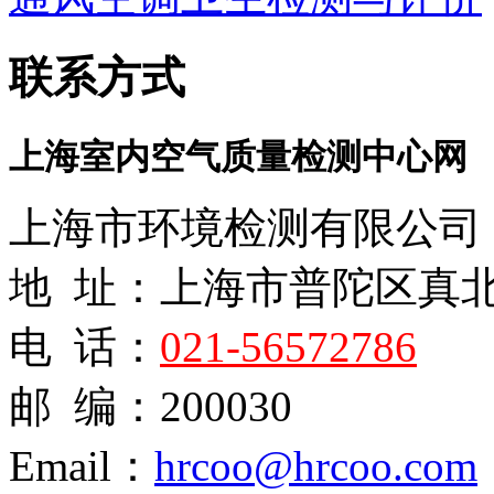
联系方式
上海室内空气质量检测中心网
上海市环境检测有限公司
地 址：上海市普陀区真
电 话：
021-56572786
邮 编：200030
Email：
hrcoo@hrcoo.com