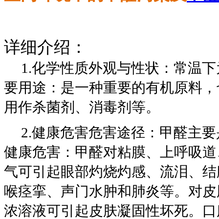
详细介绍：
1.化学性质外观与性状：常温下
要用途：是一种重要的有机原料，
用作杀菌剂、消毒剂等。
2.健康危害危害途径：甲醛主要
健康危害：甲醛对粘膜、上呼吸道
气可引起眼部灼烧灼感、流泪、结
喉痉挛、声门水肿和肺炎等。对皮
浓溶液可引起皮肤凝固性坏死。口