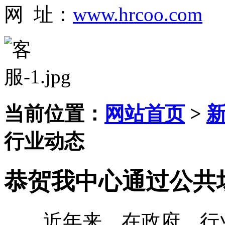
网 址：
www.hrcoo.com
当前位置：
网站首页
>
行业动态
恭贺我中心通过公共
近年来，在政府、行业