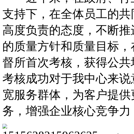
支持下，在全体员工的共
高度负责的态度，不断推
的质量方针和质量目标，在
督所首次考核，获得公共
考核成功对于我中心来说
宽服务群体，为客户提供
务，增强企业核心竞争力