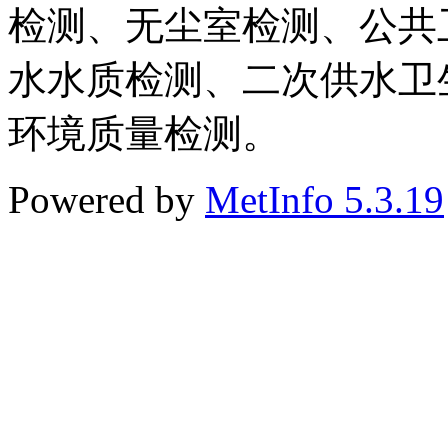
检测、无尘室检测、公共
水水质检测、二次供水卫
环境质量检测。
Powered by
MetInfo 5.3.19