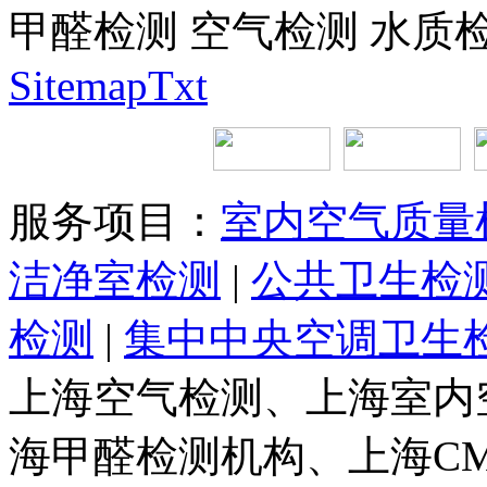
甲醛检测 空气检测 水质
SitemapTxt
服务项目：
室内空气质量
洁净室检测
|
公共卫生检
检测
|
集中中央空调卫生
上海空气检测、上海室内
海甲醛检测机构、上海C