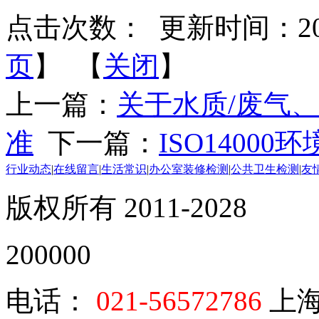
点击次数：
更新时间：2018-
页
】 【
关闭
】
上一篇：
关于水质/废气
准
下一篇：
ISO1400
行业动态
|
在线留言
|
生活常识
|
办公室装修检测
|
公共卫生检测
|
友
版权所有 2011-2028
200000
电话：
021-56572786
上海