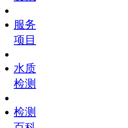
服务
项目
水质
检测
检测
百科