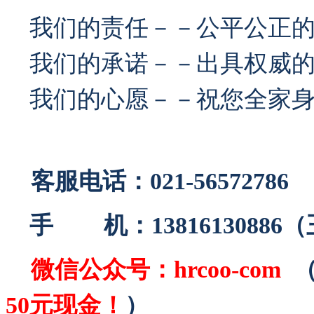
我们的责任－－公平公正
我们的承诺－－出具权威的
我们的心愿－－祝您全家身
客服电话：021-56572786
手 机：13816130886
微信公众号：
hrcoo-com
50元现金！
）