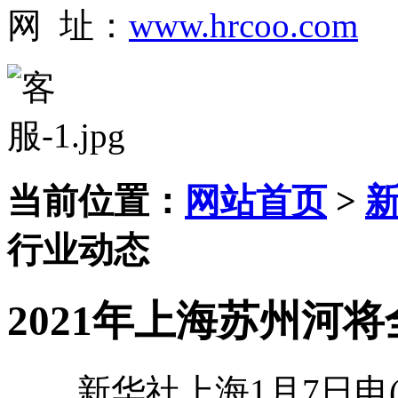
网 址：
www.hrcoo.com
当前位置：
网站首页
>
行业动态
2021年上海苏州河
新华社上海1月7日电(