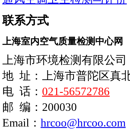
联系方式
上海室内空气质量检测中心网
上海市环境检测有限公司
地 址：上海市普陀区真
电 话：
021-56572786
邮 编：200030
Email：
hrcoo@hrcoo.com