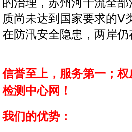
的治理，苏州河干流全部
质尚未达到国家要求的Ⅴ类
在防汛安全隐患，两岸仍
信誉至上，服务第一；权
检测中心网！
我们的优势：