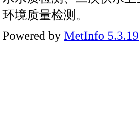
环境质量检测。
Powered by
MetInfo 5.3.19