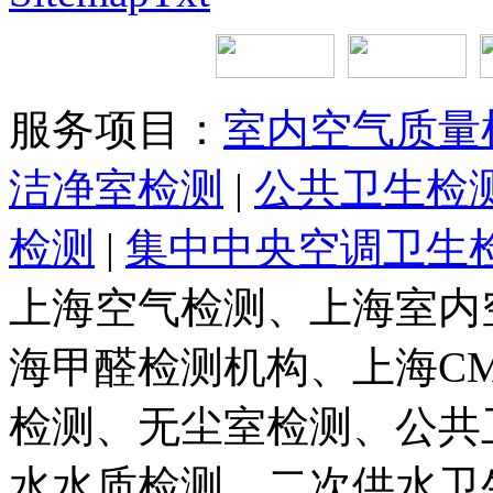
服务项目：
室内空气质量
洁净室检测
|
公共卫生检
检测
|
集中中央空调卫生
上海空气检测、上海室内
海甲醛检测机构、上海C
检测、无尘室检测、公共
水水质检测、二次供水卫