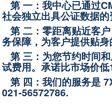
第 一：我中心已通过C
社会独立出具公证数据的
   第 二：零距离贴近
务保障，为客户提供贴身
   第 三：为您节约时间
试费用。承诺比市场价低1
   第 四：我们的服务是 
021-56572786.