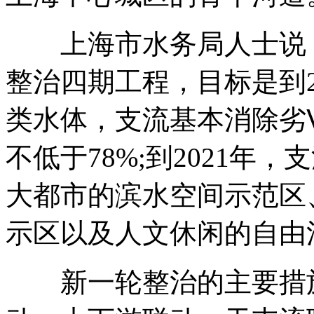
上海市水务局人士说，
整治四期工程，目标是到2
类水体，支流基本消除劣
不低于78%;到2021年
大都市的滨水空间示范区
示区以及人文休闲的自由
新一轮整治的主要措施