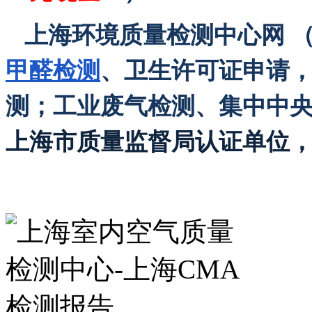
上海环境质量检测中心网 （http
甲醛检测
、卫生许可证申请
测；工业废气检测、集中中
上海市质量监督局认证单位