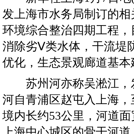
发上海市水务局制订的相
环境综合整治四期工程，目
消除劣Ⅴ类水体，干流堤
优化，生态景观廊道基本
苏州河亦称吴淞江，发
河自青浦区赵屯入上海，
境内长约53公里，河道面
上海中心城区的骨干河道