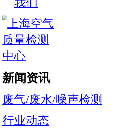
我们
新闻资讯
废气/废水/噪声检测
行业动态