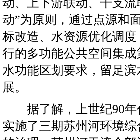
动、上下游联动、干支流
动”为原则，通过点源和
标改造、水资源优化调度
行的多功能公共空间集成
水功能区划要求，留足滨
展。
据了解，上世纪90年代
实施了三期苏州河环境综