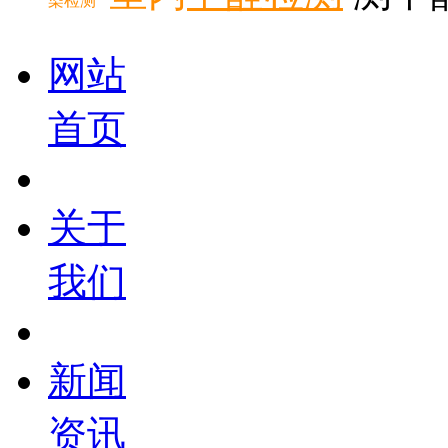
染检测
网站
首页
关于
我们
新闻
资讯