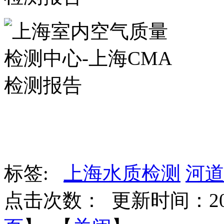
标签:
上海水质检测
河
点击次数：
更新时间：2018-