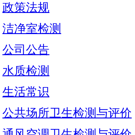
政策法规
洁净室检测
公司公告
水质检测
生活常识
公共场所卫生检测与评价
通风空调卫生检测与评价