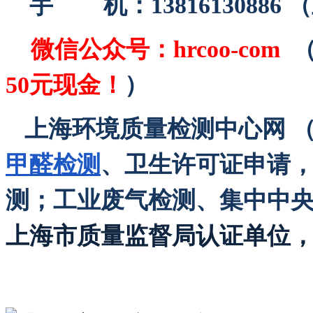
手 机：13816130886
微信公众号：
hrcoo-com
50元现金！
）
上海环境质量检测中心网 （http
甲醛检测
、卫生许可证申请
测；工业废气检测、集中中
上海市质量监督局认证单位