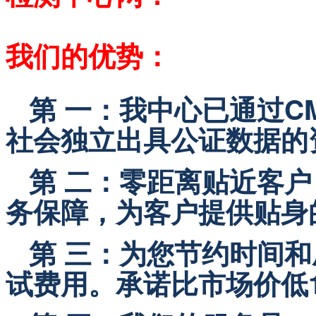
我们的优势：
第 一：我中心已通过C
社会独立出具公证数据的
   第 二：零距离贴近
务保障，为客户提供贴身
   第 三：为您节约时间
试费用。承诺比市场价低1