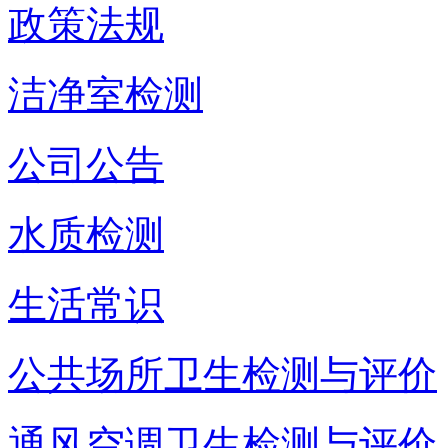
政策法规
洁净室检测
公司公告
水质检测
生活常识
公共场所卫生检测与评价
通风空调卫生检测与评价