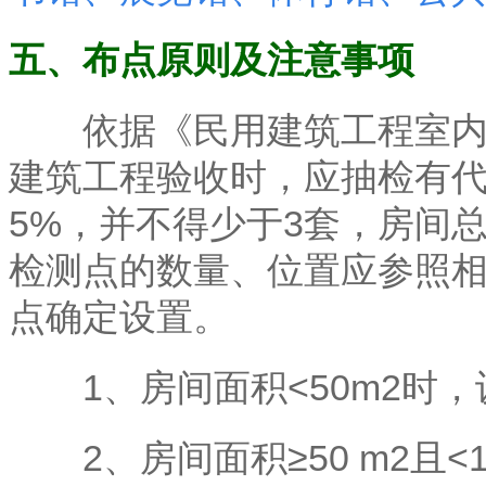
五、布点原则及注意事项
依据《民用建筑工程室内环
建筑工程验收时，应抽检有
5%，并不得少于3套，房间
检测点的数量、位置应参照
点确定设置。
1、房间面积<50m2时，
2、房间面积≥50 m2且<1