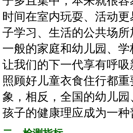
子多且集中，本来就很容
时间在室内玩耍、活动更
子学习、生活的公共场所
一般的家庭和幼儿园、学
让我们的下一代享有呼吸
照顾好儿童衣食住行都重
象，相反，全国的幼儿园
孩子的健康理应成为一种