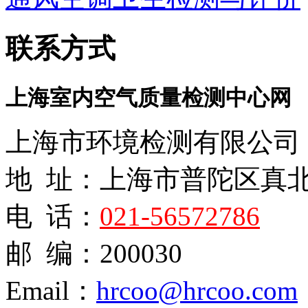
联系方式
上海室内空气质量检测中心网
上海市环境检测有限公司
地 址：上海市普陀区真
电 话：
021-56572786
邮 编：200030
Email：
hrcoo@hrcoo.com