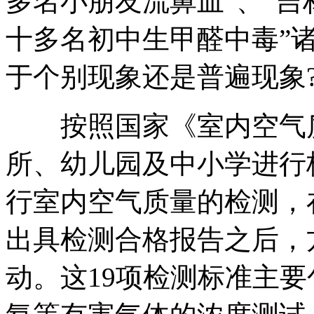
多名小朋友流鼻血”、“
十多名初中生甲醛中毒”
于个别现象还是普遍现象
按照国家《室内空气质
所、幼儿园及中小学进行
行室内空气质量的检测，
出具检测合格报告之后，
动。这19项检测标准主