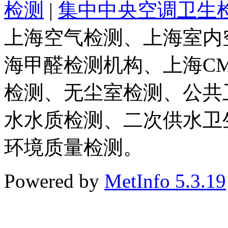
检测
|
集中中央空调卫生
上海空气检测、上海室内
海甲醛检测机构、上海C
检测、无尘室检测、公共
水水质检测、二次供水卫
环境质量检测。
Powered by
MetInfo 5.3.19