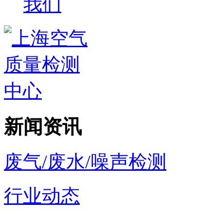
我们
新闻资讯
废气/废水/噪声检测
行业动态