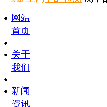
染检测
网站
首页
关于
我们
新闻
资讯