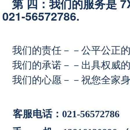
   第 四：我们的服务是 
021-56572786.
我们的责任－－公平公正
我们的承诺－－出具权威的
我们的心愿－－祝您全家身
客服电话：021-56572786