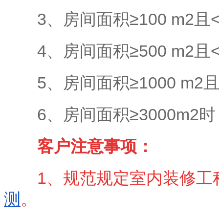
3、房间面积≥100 m2且<
4、房间面积≥500 m2且<
5、房间面积≥1000 m2且
6、房间面积≥3000m2时
客户注意事项：
1、规范规定室内装修工
测
。