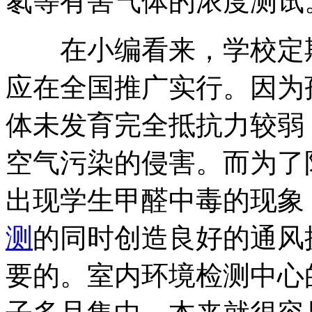
氡等有害气体的浓度测试
在小编看来，学校定期
应在全国推广实行。因为
体未发育完全抵抗力较弱
空气污染的侵害。而为了
出现学生甲醛中毒的现象，
测
的同时创造良好的通风
要的。室内环境检测中心