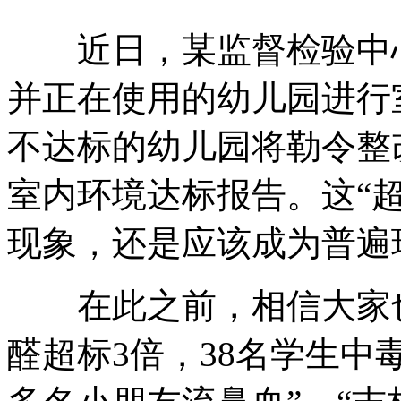
近日，某监督检验中心
并正在使用的幼儿园进行
不达标的幼儿园将勒令整
室内环境达标报告。这“
现象，还是应该成为普遍
在此之前，相信大家也
醛超标3倍，38名学生中