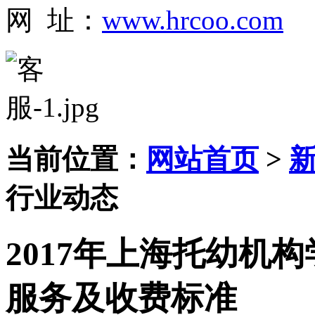
网 址：
www.hrcoo.com
当前位置：
网站首页
>
行业动态
2017年上海托幼机
服务及收费标准