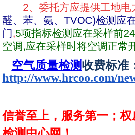
2、委托方应提供工地电
醛、苯、氨、TVOC)检测应
门
,
5项指标检测应在采样前2
空调,应在采样时将空调正常
空气质量检测
收费标准
http://www.hrcoo.com/ne
信誉至上，服务第一；权
检测中心网！