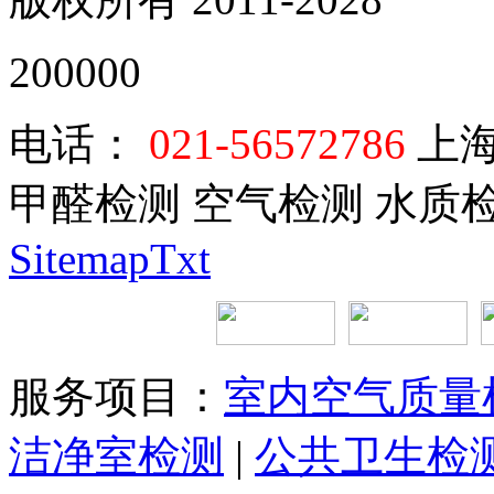
200000
电话：
021-56572786
上海
甲醛检测 空气检测 水质
SitemapTxt
服务项目：
室内空气质量
洁净室检测
|
公共卫生检