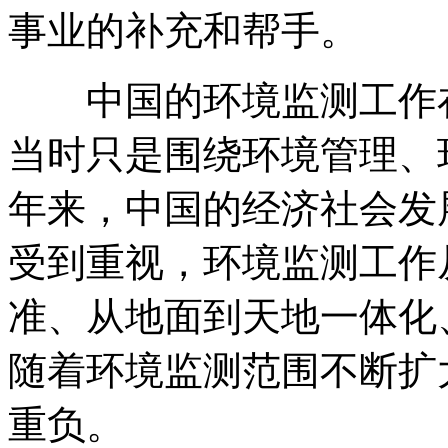
事业的补充和帮手。
中国的环境监测工作在
当时只是围绕环境管理、
年来，中国的经济社会发
受到重视，环境监测工作
准、从地面到天地一体化
随着环境监测范围不断扩
重负。