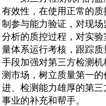
有效性，在使用正常的质
制参与能力验证，对现场
分析的质控过程，对实验
量体系运行考核，跟踪质
手段加强对第三方检测机
测市场，树立质量第一的
进、检测能力雄厚的第三
事业的补充和帮手。