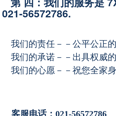
   第 四：我们的服务是 
021-56572786.
我们的责任－－公平公正
我们的承诺－－出具权威的
我们的心愿－－祝您全家身
客服电话：021-56572786