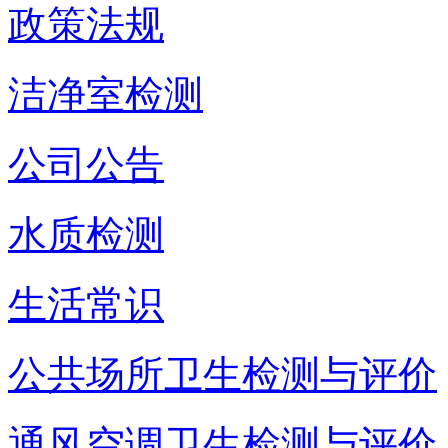
政策法规
洁净室检测
公司公告
水质检测
生活常识
公共场所卫生检测与评价
通风空调卫生检测与评价