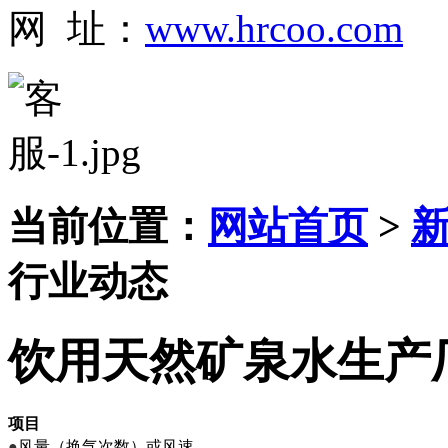
网 址：
www.hrcoo.com
当前位置：
网站首页
>
行业动态
饮用天然矿泉水生产
项目
●
风量（换气次数）或风速