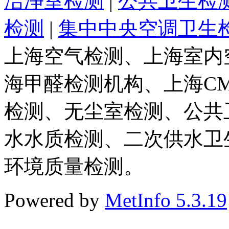
洁净室检测
|
公共卫生检
检测
|
集中中央空调卫生
上海空气检测、上海室内
海甲醛检测机构、上海C
检测、无尘室检测、公共
水水质检测、二次供水卫
环境质量检测。
Powered by
MetInfo 5.3.19