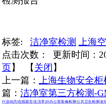
标签:
洁净室检测
上海
点击次数：
更新时间：2017-
页
】 【
关闭
】
上一篇：
上海生物安全柜
篇：
洁净室第三方检测-
行业动态
|
在线留言
|
生活常识
|
办公室装修检测
|
公共卫生检测
|
友