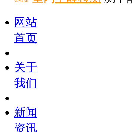
染检测
网站
首页
关于
我们
新闻
资讯