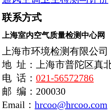
联系方式
上海室内空气质量检测中心网
上海市环境检测有限公司
地 址：上海市普陀区真
电 话：
021-56572786
邮 编：200030
Email：
hrcoo@hrcoo.com