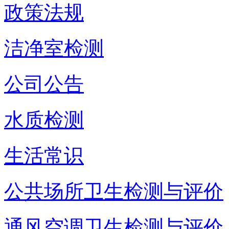
政策法规
洁净室检测
公司公告
水质检测
生活常识
公共场所卫生检测与评价
通风空调卫生检测与评价