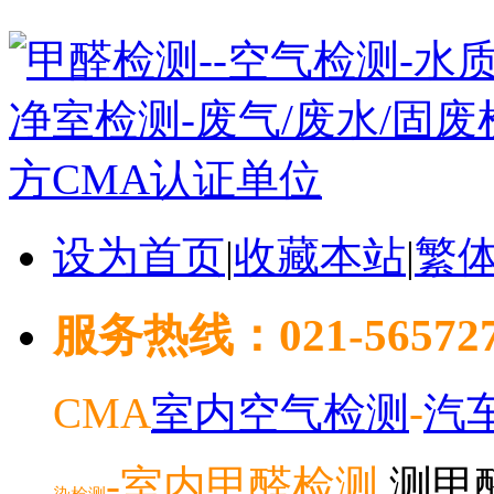
设为首页
|
收藏本站
|
繁
服务热线：021-5657278
CMA
室内空气检测
-
汽
-室内
甲醛检测
测甲