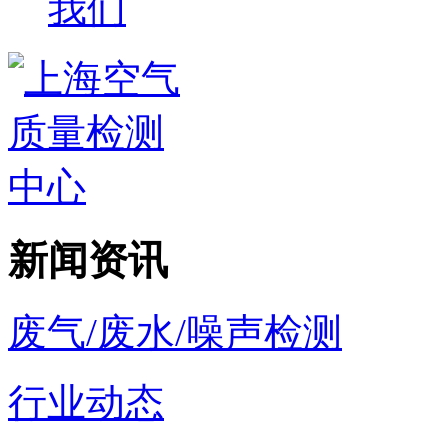
我们
新闻资讯
废气/废水/噪声检测
行业动态