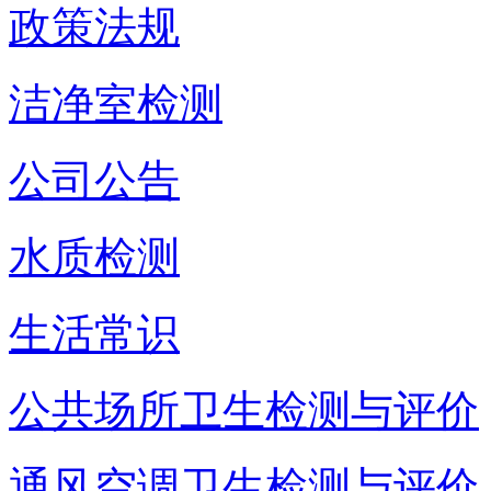
政策法规
洁净室检测
公司公告
水质检测
生活常识
公共场所卫生检测与评价
通风空调卫生检测与评价