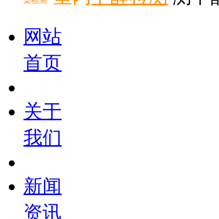
染检测
网站
首页
关于
我们
新闻
资讯