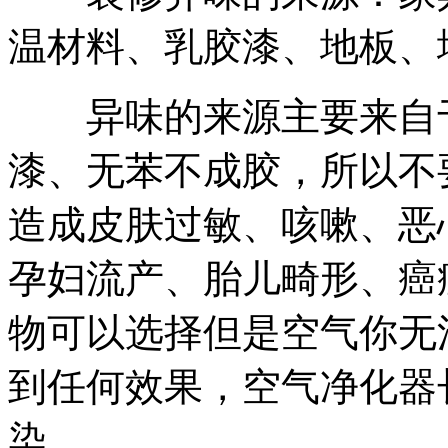
温材料、乳胶漆、地板、
异味的来源主要来自于
漆、无苯不成胶，所以不
造成皮肤过敏、咳嗽、恶
孕妇流产、胎儿畸形、癌
物可以选择但是空气你无
到任何效果，空气净化器
染。