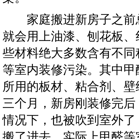
家庭搬进新房子之前总
就会用上油漆、刨花板、
些材料绝大多数含有不同
等室内装修污染。其中甲
所用的板材、粘合剂、壁
三个月，新房刚装修完后
情况下，也被吹到室外了
搬了进去，实际上甲醛等