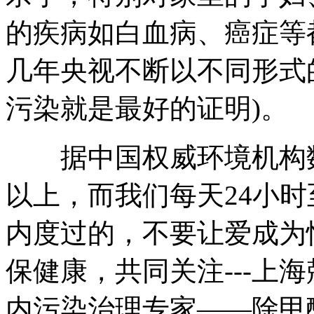
的疾病如白血病、癌症等
几年央视不断以不同形式
污染就是最好的证明)。
据中国权威环境机构数
以上，而我们每天24小
内度过的，不要让爱成为
保健康，共同关注---上
内污染治理专家——除甲