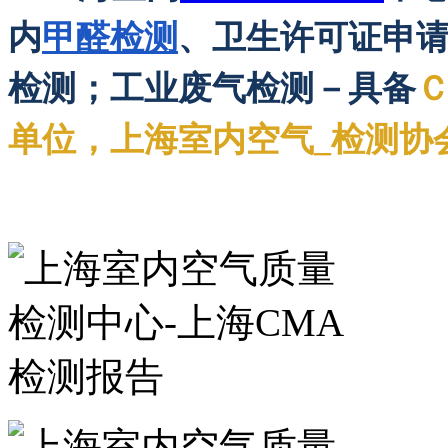
内
甲醛检测
、卫生许可证申
检测；工业废气检测－具备
单位，上海室内空气_检测协