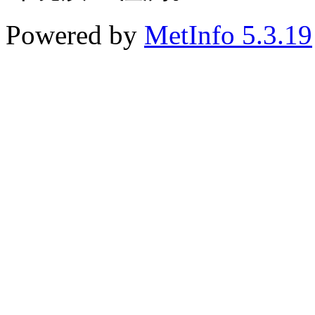
Powered by
MetInfo 5.3.19