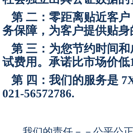
第 二：零距离贴近客户
务保障，为客户提供贴身
第 三：为您节约时间和
试费用。承诺比市场价低1
第 四：我们的服务是 7X
021-56572786.
我们的责任－－公平公