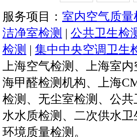
服务项目：
室内空气质量
洁净室检测
|
公共卫生检
检测
|
集中中央空调卫生
上海空气检测、上海室内
海甲醛检测机构、上海C
检测、无尘室检测、公共
水水质检测、二次供水卫
环境质量检测。