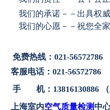
我们的承诺－－出具权威的
我们的心愿－－祝您全家
免费
热线：021-56572786
客服电话：021-56572786
手 机：13816130886
上海室内
空气质量检测
中心 