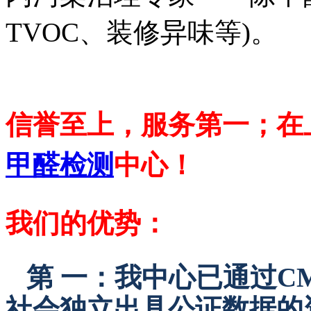
TVOC、装修异味等)。
信誉至上，服务第一；在
甲醛检测
中心！
我们的优势：
第 一：我中心已通过C
社会独立出具公证数据的