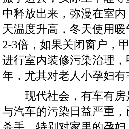
中释放出来，弥漫在室内
天温度升高，冬天使用暖
2-3倍，如果关闭窗户，
进行室内装修污染治理，甲
年，尤其对老人小孕妇有
现代社会，有车有房是
与汽车的污染日益严重，
杀手，特别对家里的孕妇