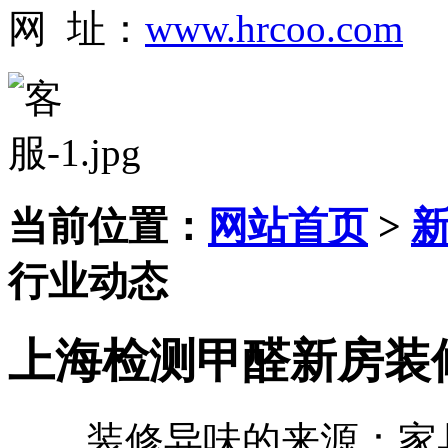
网 址：
www.hrcoo.com
当前位置：
网站首页
>
行业动态
上海检测甲醛新房装
装修异味的来源：家具