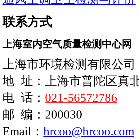
联系方式
上海室内空气质量检测中心网
上海市环境检测有限公司
地 址：上海市普陀区真
电 话：
021-56572786
邮 编：200030
Email：
hrcoo@hrcoo.com