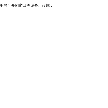
用的可开闭窗口等设备、设施；