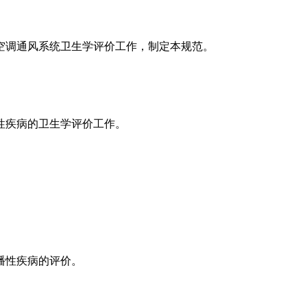
空调通风系统卫生学评价工作，制定本规范。
性疾病的卫生学评价工作。
播性疾病的评价。