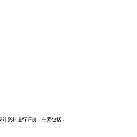
设计资料进行评价，主要包括：