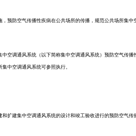
施，预防空气传播性疾病在公共场所的传播，规范公共场所集中
集中空调通风系统（以下简称集中空调通风系统）预防空气传播
所集中空调通风系统可参照执行。
建和扩建集中空调通风系统的设计和竣工验收进行的预防空气传