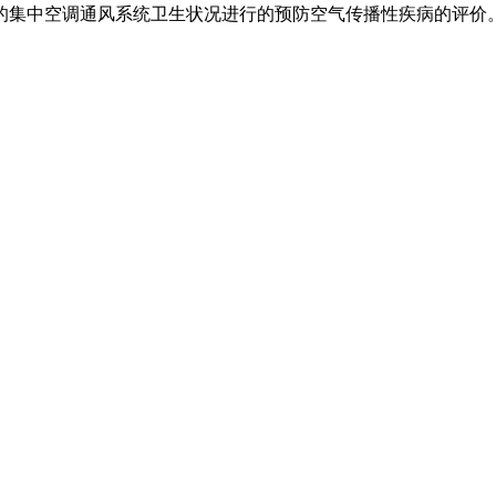
的集中空调通风系统卫生状况进行的预防空气传播性疾病的评价