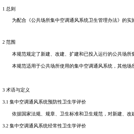
1
总则
为配合《公共场所集中空调通风系统卫生管理办法》的实
2
范围
本规范规定了新建、改建、扩建和已投入运行的公共场所
本规范适用于公共场所使用的集中空调通风系统，其他场
3
术语与定义
3.1
集中空调通风系统预防性卫生学评价
依据国家法规、规章、卫生标准和卫生规范，对新建、改
3.2
集中空调通风系统经常性卫生学评价