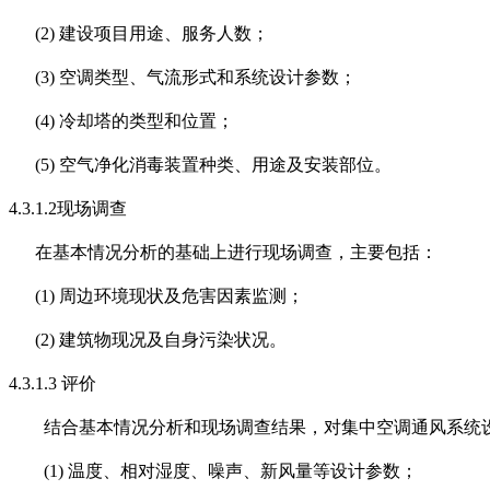
(2)
建设项目用途、服务人数；
(3)
空调类型、气流形式和系统设计参数；
(4)
冷却塔的类型和位置；
(5)
空气净化消毒装置种类、用途及安装部位。
4.3.1.2
现场调查
在基本情况分析的基础上进行现场调查，主要包括：
(1)
周边环境现状及危害因素监测；
(2)
建筑物现况及自身污染状况。
4.3.1.3
评价
结合基本情况分析和现场调查结果，对集中空调通风系统
(1)
温度、相对湿度、噪声、新风量等设计参数；