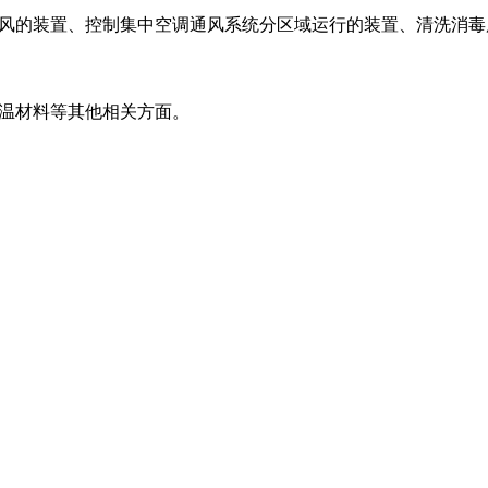
风的装置、控制集中空调通风系统分区域运行的装置、清洗消毒
温材料等其他相关方面。