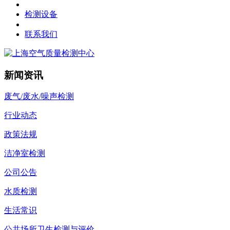
检测设备
联系我们
新闻资讯
废气/废水/噪声检测
行业动态
政策法规
洁净室检测
公司公告
水质检测
生活常识
公共场所卫生检测与评价