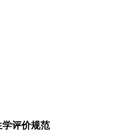
生学评价规范