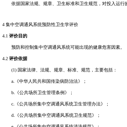
依据国家法规、规章、卫生标准和卫生规范，对投入运行
4
集中空调通风系统预防性卫生学评价
4.1
评价目的
预防和控制集中空调通风系统可能出现的健康危害因素。
4.2
评价依据
(1)
国家法律、法规、规章、标准、规范，主要包括：
a.
《中华人民共和国传染病防治法》；
b.
《公共场所卫生管理条例》；
c.
《公共场所集中空调通风系统卫生管理办法》；
d.
《公共场所集中空调通风系统卫生规范》；
e.
《公共场所集中空调通风系统清洗规范》；