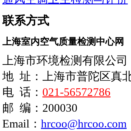
联系方式
上海室内空气质量检测中心网
上海市环境检测有限公司
地 址：上海市普陀区真
电 话：
021-56572786
邮 编：200030
Email：
hrcoo@hrcoo.com