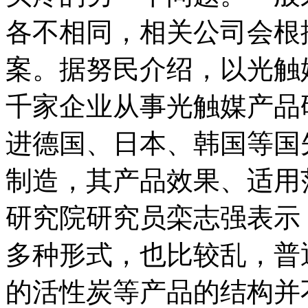
各不相同，相关公司会根
案。据努民介绍，以光触
千家企业从事光触媒产品
进德国、日本、韩国等国
制造，其产品效果、适用
研究院研究员栾志强表示
多种形式，也比较乱，普
的活性炭等产品的结构并