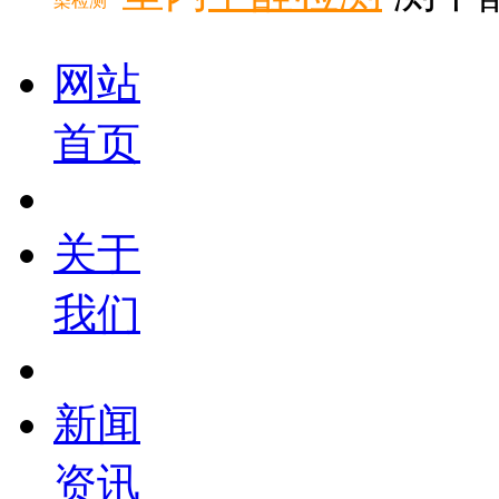
染检测
网站
首页
关于
我们
新闻
资讯