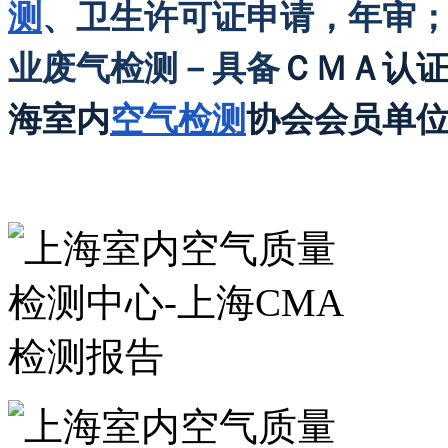
测
、卫生许可证申请，年审
业废气检测－具备
ＣＭＡ认
海室内
空气检测
协会会员单