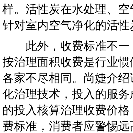
样。活性炭在水处理、空
针对室内空气净化的活性
此外，收费标准不一，
按治理面积收费是行业惯
各家不尽相同。尚婕介绍
化治理技术，投入的服务
的投入核算治理收费价格
费标准，消费者应警惕远