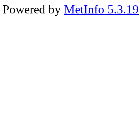
Powered by
MetInfo 5.3.19