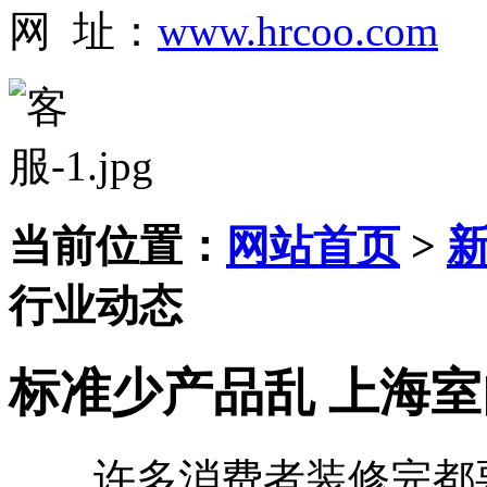
网 址：
www.hrcoo.com
当前位置：
网站首页
>
行业动态
标准少产品乱 上海
许多消费者装修完都要