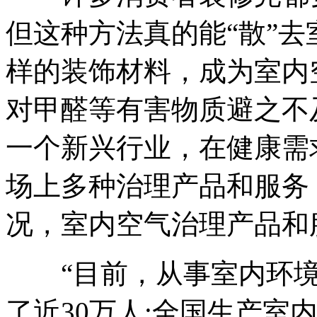
但这种方法真的能“散”去
样的装饰材料，成为室内
对甲醛等有害物质避之不
一个新兴行业，在健康需
场上多种治理产品和服务
况，室内空气治理产品和
“目前，从事室内环境
了近30万人;全国生产室