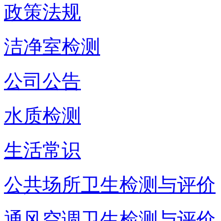
政策法规
洁净室检测
公司公告
水质检测
生活常识
公共场所卫生检测与评价
通风空调卫生检测与评价