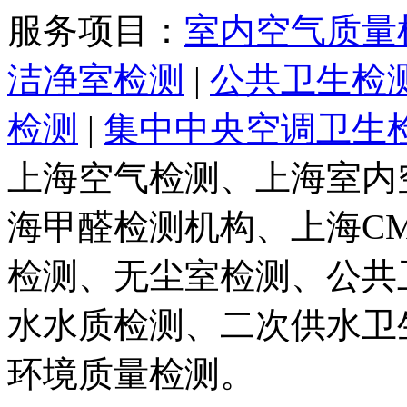
服务项目：
室内空气质量
洁净室检测
|
公共卫生检
检测
|
集中中央空调卫生
上海空气检测、上海室内
海甲醛检测机构、上海C
检测、无尘室检测、公共
水水质检测、二次供水卫
环境质量检测。