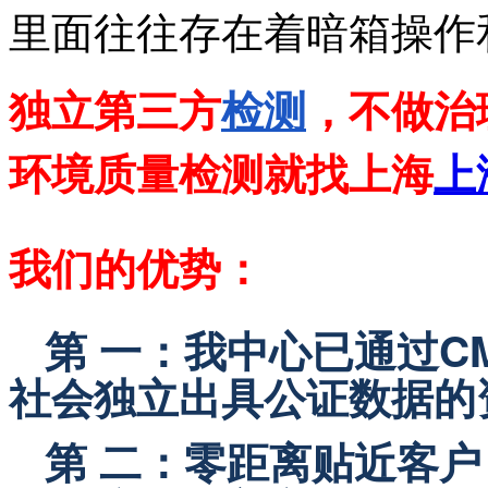
里面往往存在着暗箱操作
独立第三方
检测
，不做治
环境质量检测就找上海
上
我们的优势：
第 一：我中心已通过C
社会独立出具公证数据的
   第 二：零距离贴近