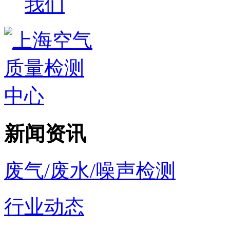
我们
新闻资讯
废气/废水/噪声检测
行业动态