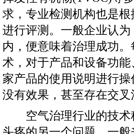
求，专业检测机构也是根
进行评测。一般企业认为
内，便意味着治理成功。
术，对于产品和设备功能
家产品的使用说明进行操
没有效果，甚至存在交叉
空气治理行业的技术种
头疼的另一个问题。一般