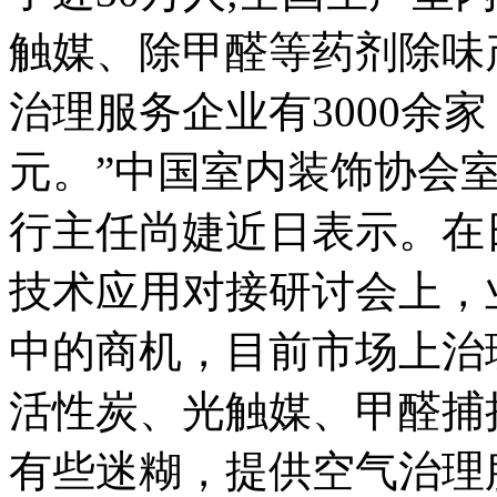
触媒、除甲醛等药剂除味产
治理服务企业有3000余家
元。”中国室内装饰协会
行主任尚婕近日表示。在
技术应用对接研讨会上，
中的商机，目前市场上治
活性炭、光触媒、甲醛捕
有些迷糊，提供空气治理