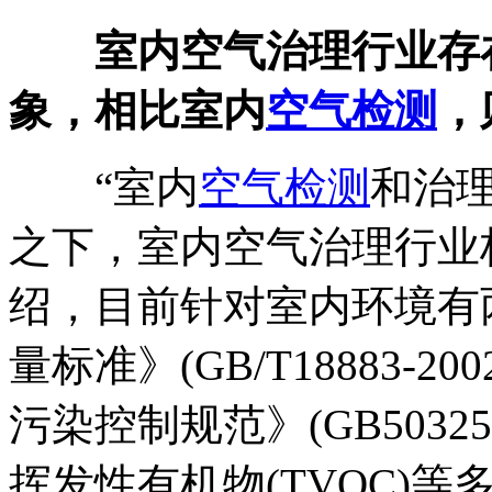
室内空气治理行业存
象，相比室内
空气检测
，
“室内
空气检测
和治
之下，室内空气治理行业
绍，目前针对室内环境有
量标准》(GB/T18883-
污染控制规范》(GB5032
挥发性有机物(TVOC)