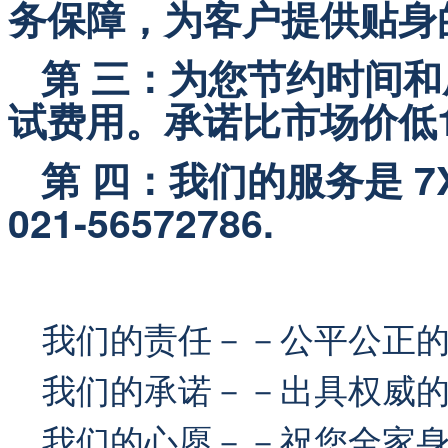
务保障，为客户提供贴身
   第 三：为您节约时间
试费用。承诺比市场价低1
   第 四：我们的服务是 
021-56572786.
我们的责任－－公平公正
我们的承诺－－出具权威的
我们的心愿－－祝您全家身