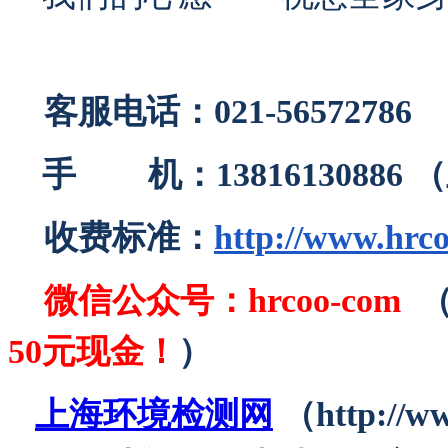
客服电话：021-56572786
手 机：13816130886
收费标准：
http://www.hrc
微信公众号：
hrcoo-com
50元现金！
）
上海环境检测网
（http://