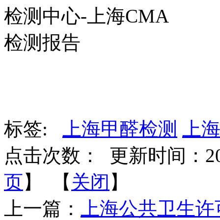
标签:
上海甲醛检测
上
点击次数：
更新时间：2017-
页
】 【
关闭
】
上一篇：
上海公共卫生许