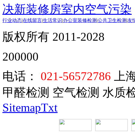
决新装修房室内空气污染
行业动态
|
在线留言
|
生活常识
|
办公室装修检测
|
公共卫生检测
|
友
版权所有 2011-2028
200000
电话：
021-56572786
上海
甲醛检测 空气检测 水质
SitemapTxt