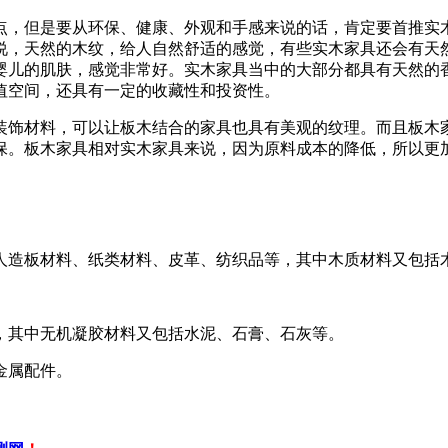
，但是要从环保、健康、外观和手感来说的话，肯定要首推实木
说，天然的木纹，给人自然舒适的感觉，有些实木家具还会有天
婴儿的肌肤，感觉非常好。实木家具当中的大部分都具有天然的
值空间，还具有一定的收藏性和投资性。
饰材料，可以让板木结合的家具也具有美观的纹理。而且板木家
保。板木家具相对实木家具来说，因为原料成本的降低，所以更
人造板材料、纸类材料、皮革、纺织品等，其中木质材料又包括
。
，其中无机凝胶材料又包括水泥、石膏、石灰等。
金属配件。