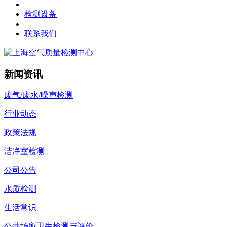
检测设备
联系我们
新闻资讯
废气/废水/噪声检测
行业动态
政策法规
洁净室检测
公司公告
水质检测
生活常识
公共场所卫生检测与评价