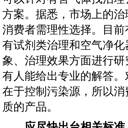
方案。据悉，市场上的治
消费者需理性选择。目前
有试剂类治理和空气净化
象、治理效果方面进行研
有人能给出专业的解答。
在于控制污染源，所以消
质的产品。
应尽快出台相关标准