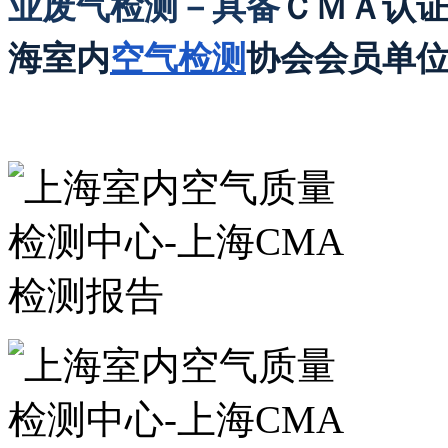
业废气检测－具备
ＣＭＡ认
海室内
空气检测
协会会员单