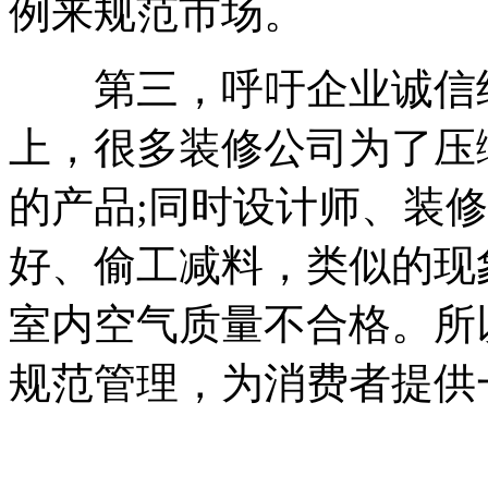
例来规范市场。
第三，呼吁企业诚信经
上，很多装修公司为了压
的产品;同时设计师、装
好、偷工减料，类似的现
室内空气质量不合格。所
规范管理，为消费者提供