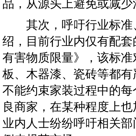
品，从源头上避免或减少
其次，呼吁行业标准、
绍，目前行业内仅有配套
有害物质限量》，该标准
板、木器漆、瓷砖等都有
不能约束家装过程中的每
良商家，在某种程度上也
业内人士纷纷呼吁相关部