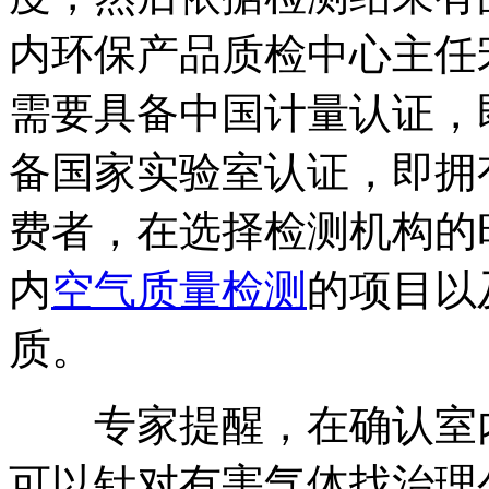
内环保产品质检中心主任
需要具备中国计量认证，即
备国家实验室认证，即拥有
费者，在选择检测机构的
内
空气质量检测
的项目以
质。
专家提醒，在确认室内
可以针对有害气体找治理