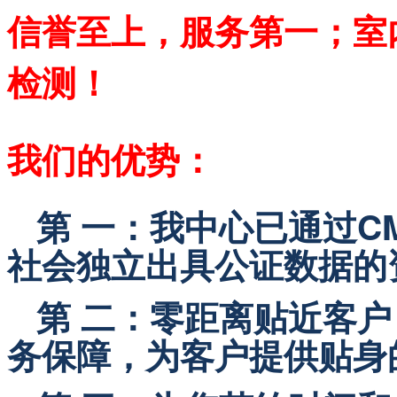
信誉至上，服务第一；室
检测！
我们的优势：
第 一：我中心已通过C
社会独立出具公证数据的
   第 二：零距离贴近
务保障，为客户提供贴身