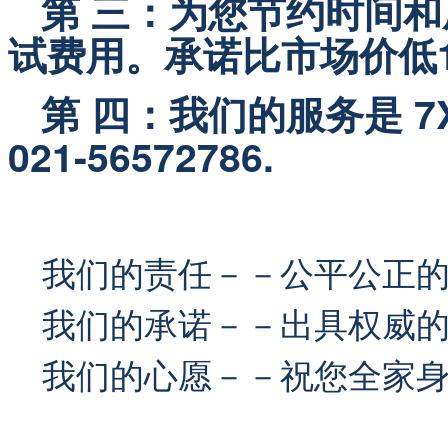
   第 三：为您节约时间
试费用。承诺比市场价低1
   第 四：我们的服务是 
021-56572786.
我们的责任－－公平公正
我们的承诺－－出具权威的
我们的心愿－－祝您全家身