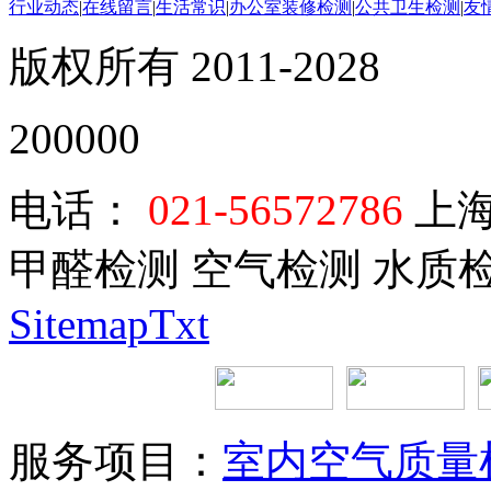
行业动态
|
在线留言
|
生活常识
|
办公室装修检测
|
公共卫生检测
|
友
版权所有 2011-2028
200000
电话：
021-56572786
上海
甲醛检测 空气检测 水质
SitemapTxt
服务项目：
室内空气质量