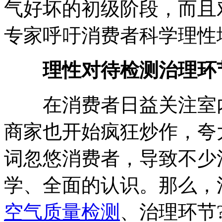
气好坏的初级阶段，而且
专家呼吁消费者科学理性
理性对待检测治理环
在消费者日益关注室内
商家也开始疯狂炒作，夸
词忽悠消费者，导致不少
学、全面的认识。那么，
空气质量检测
、治理环节