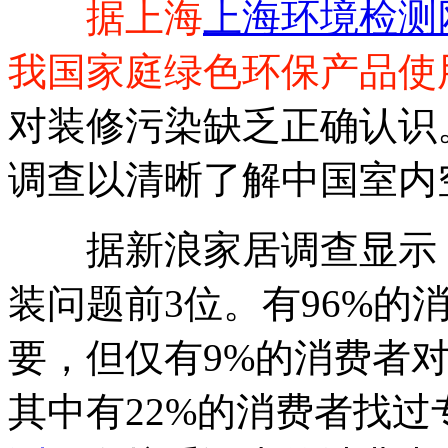
据上海
上海环境检测
我国家庭绿色环保产品使用
对装修污染缺乏正确认识
调查以清晰了解中国室内
据新浪家居调查显示，
装问题前3位。有96%的
要，但仅有9%的消费者
其中有22%的消费者找