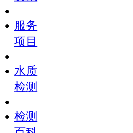
服务
项目
水质
检测
检测
百科