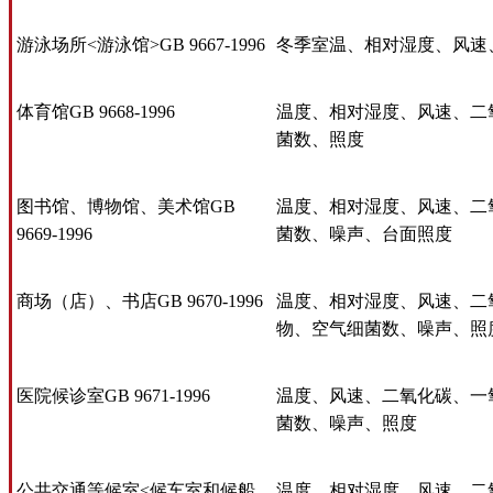
游泳场所<游泳馆>GB 9667-1996
冬季室温、相对湿度、风速
体育馆GB 9668-1996
温度、相对湿度、风速、二
菌数、照度
图书馆、博物馆、美术馆GB
温度、相对湿度、风速、二
9669-1996
菌数、噪声、台面照度
商场（店）、书店GB 9670-1996
温度、相对湿度、风速、二
物、空气细菌数、噪声、照
医院候诊室GB 9671-1996
温度、风速、二氧化碳、一
菌数、噪声、照度
公共交通等候室<候车室和候船
温度、相对湿度、风速、二