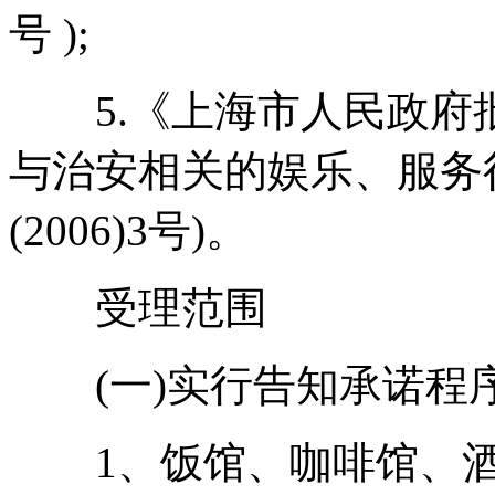
号 );
5.《上海市人民政府
与治安相关的娱乐、服务
(2006)3号)。
受理范围
(一)实行告知承诺程
1、饭馆、咖啡馆、酒